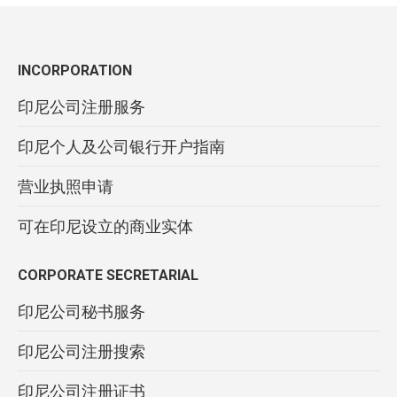
INCORPORATION
印尼公司注册服务
印尼个人及公司银行开户指南
营业执照申请
可在印尼设立的商业实体
CORPORATE SECRETARIAL
印尼公司秘书服务
印尼公司注册搜索
印尼公司注册证书