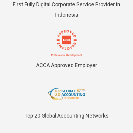
First Fully Digital Corporate Service Provider in
Indonesia
ACCA Approved Employer
Top 20 Global Accounting Networks