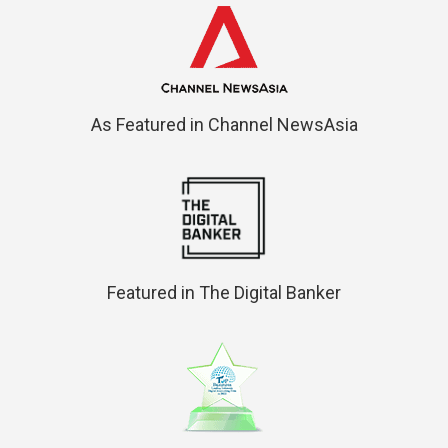
As Featured in Channel NewsAsia
Featured in The Digital Banker