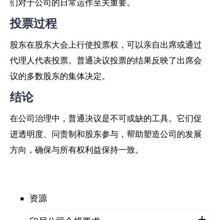
们对于公司的日常运作至关重要。
投票过程
股东在股东大会上行使投票权，可以亲自出席或通过
代理人代表投票。普通决议投票的结果反映了出席会
议的多数股东的集体决定。
结论
在公司治理中，普通决议是不可或缺的工具。它们促
进透明度、问责制和股东参与，帮助塑造公司的发展
方向，确保与所有权利益保持一致。
资源