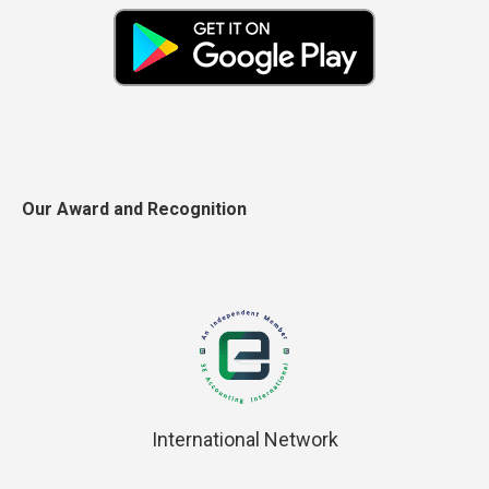
Our Award and Recognition
International Network