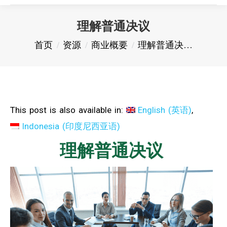
理解普通决议
您在这里：
首页
资源
商业概要
理解普通决…
This post is also available in:
English
(
英语
)
Indonesia
(
印度尼西亚语
)
理解普通决议