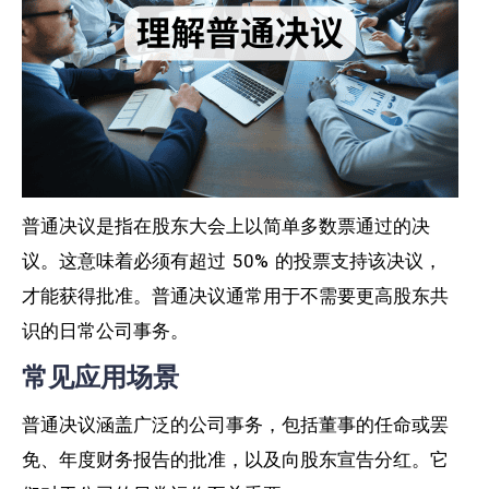
普通决议是指在股东大会上以简单多数票通过的决
议。这意味着必须有超过 50% 的投票支持该决议，
才能获得批准。普通决议通常用于不需要更高股东共
识的日常公司事务。
常见应用场景
普通决议涵盖广泛的公司事务，包括董事的任命或罢
免、年度财务报告的批准，以及向股东宣告分红。它