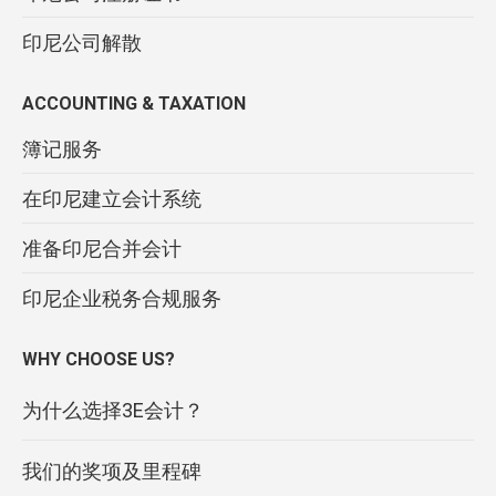
印尼公司解散
ACCOUNTING & TAXATION
簿记服务
在印尼建立会计系统
准备印尼合并会计
印尼企业税务合规服务
WHY CHOOSE US?
为什么选择3E会计？
我们的奖项及里程碑