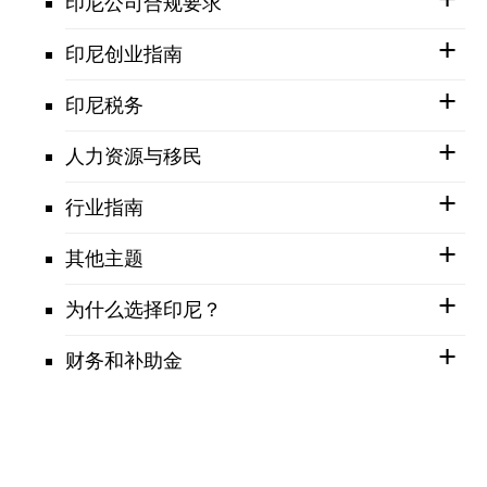
印尼公司合规要求
印尼创业指南
印尼税务
人力资源与移民
行业指南
其他主题
为什么选择印尼？
财务和补助金