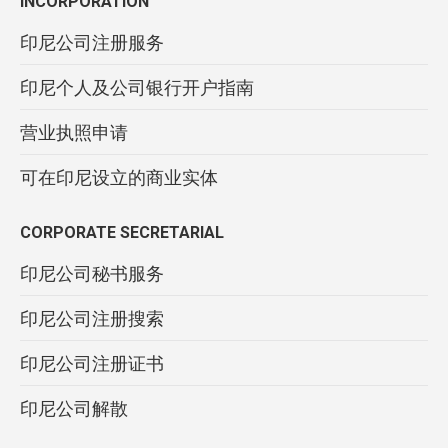
INCORPORATION
印尼公司注册服务
印尼个人及公司银行开户指南
营业执照申请
可在印尼设立的商业实体
CORPORATE SECRETARIAL
印尼公司秘书服务
印尼公司注册搜索
印尼公司注册证书
印尼公司解散