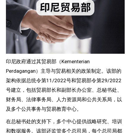
印尼政府通过其贸易部（Kementerian
Perdagangan）主导与贸易相关的政策制定。该部的
架构依据总统令第11/2022号和贸易部令第29/2022
号建立，包括贸易部长和副部长办公室、总秘书处、
财务局、法律事务局、人力资源局和公共关系局，以
及多个公共事务与贸易教育中心。
在总秘书处的支持下，多个中心提供战略研究、培训
和数据服务。该部还监管多个总司局，每个总司局都