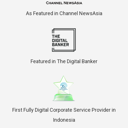
As Featured in Channel NewsAsia
Featured in The Digital Banker
First Fully Digital Corporate Service Provider in
Indonesia