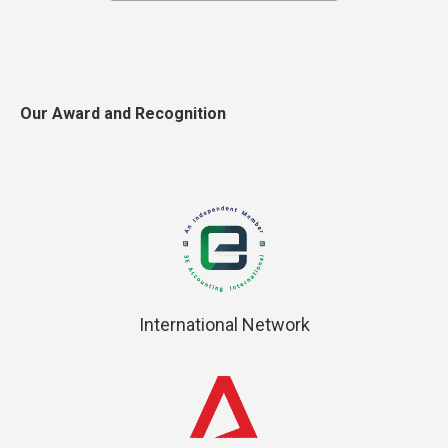
Our Award and Recognition
International Network