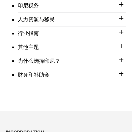
印尼税务
人力资源与移民
行业指南
其他主题
为什么选择印尼？
财务和补助金