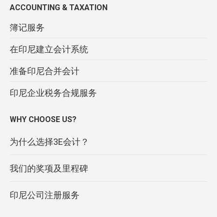
ACCOUNTING & TAXATION
簿记服务
在印尼建立会计系统
准备印尼合并会计
印尼企业税务合规服务
WHY CHOOSE US?
为什么选择3E会计？
我们的奖项及里程碑
印尼公司注册服务