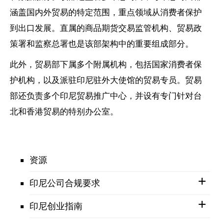
涵盖国内外贸易的特定范围，重点领域从消费者保护
到出口发展。直属的商品期货交易监管机构、贸易政
策署和监察总署也是该部架构中的重要组成部分。
此外，贸易部下属多个附属机构，包括国家消费者保
护机构，以及派驻印尼驻外大使馆的贸易专员。贸易
部还负责多个印尼贸易推广中心，并设有专门针对台
北和香港贸易的特别办公室。
资源
印尼公司合规要求
印尼创业指南