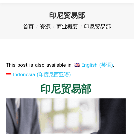
印尼贸易部
您在这里：
首页
资源
商业概要
印尼贸易部
This post is also available in:
English
(
英语
)
Indonesia
(
印度尼西亚语
)
印尼贸易部