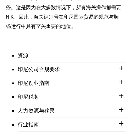
务。这是因为在大多数情况下，所有海关操作都需要
NIK。因此，海关识别号在印尼国际贸易的规范与顺
畅运行中具有至关重要的地位。
资源
印尼公司合规要求
印尼创业指南
印尼税务
人力资源与移民
行业指南