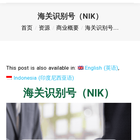
海关识别号（NIK）
您在这里：
首页
资源
商业概要
海关识别号…
This post is also available in:
English
(
英语
)
Indonesia
(
印度尼西亚语
)
海关识别号（NIK）