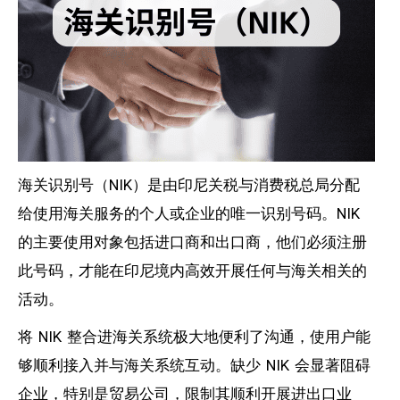
海关识别号（NIK）是由印尼关税与消费税总局分配
给使用海关服务的个人或企业的唯一识别号码。NIK
的主要使用对象包括进口商和出口商，他们必须注册
此号码，才能在印尼境内高效开展任何与海关相关的
活动。
将 NIK 整合进海关系统极大地便利了沟通，使用户能
够顺利接入并与海关系统互动。缺少 NIK 会显著阻碍
企业，特别是贸易公司，限制其顺利开展进出口业