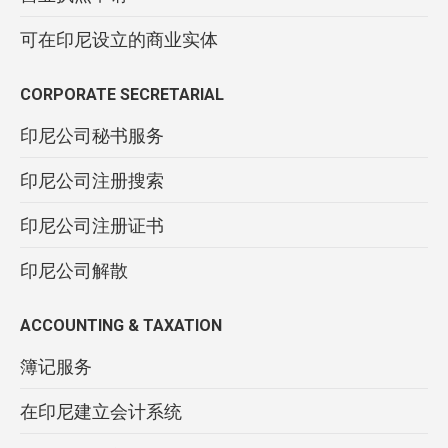
可在印尼设立的商业实体
CORPORATE SECRETARIAL
印尼公司秘书服务
印尼公司注册搜索
印尼公司注册证书
印尼公司解散
ACCOUNTING & TAXATION
簿记服务
在印尼建立会计系统