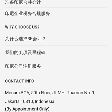
准备印尼合并会计
印尼企业税务合规服务
WHY CHOOSE US?
为什么选择3E会计？
我们的奖项及里程碑
印尼公司注册服务
CONTACT INFO
Menara BCA, 50th Floor, Jl. MH. Thamrin No. 1,
Jakarta 10310, Indonesia
(By Appointment Only)