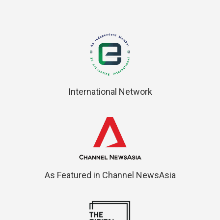
International Network
As Featured in Channel NewsAsia