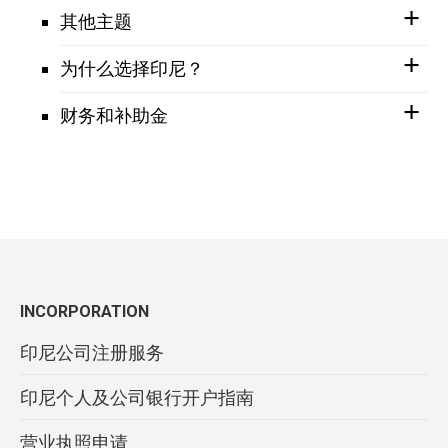
其他主题
为什么选择印尼？
财务和补助金
INCORPORATION
印尼公司注册服务
印尼个人及公司银行开户指南
营业执照申请