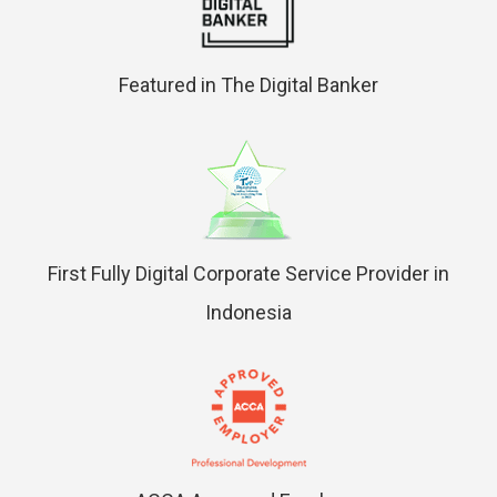
Featured in The Digital Banker
First Fully Digital Corporate Service Provider in
Indonesia