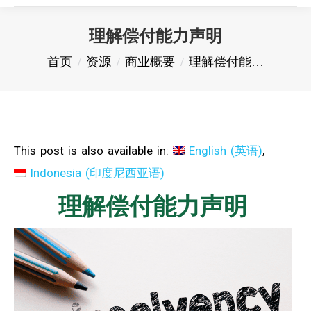
理解偿付能力声明
您在这里：
首页
资源
商业概要
理解偿付能…
This post is also available in:
English
(
英语
)
Indonesia
(
印度尼西亚语
)
理解偿付能力声明