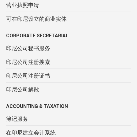
营业执照申请
可在印尼设立的商业实体
CORPORATE SECRETARIAL
印尼公司秘书服务
印尼公司注册搜索
印尼公司注册证书
印尼公司解散
ACCOUNTING & TAXATION
簿记服务
在印尼建立会计系统