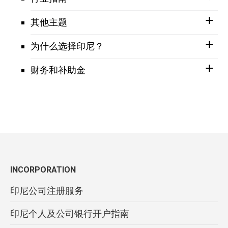
其他主题
为什么选择印尼？
财务和补助金
INCORPORATION
印尼公司注册服务
印尼个人及公司银行开户指南