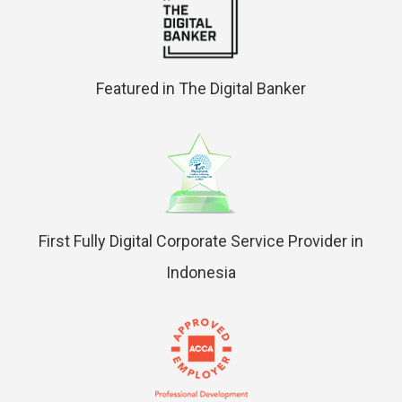
Featured in The Digital Banker
First Fully Digital Corporate Service Provider in
Indonesia