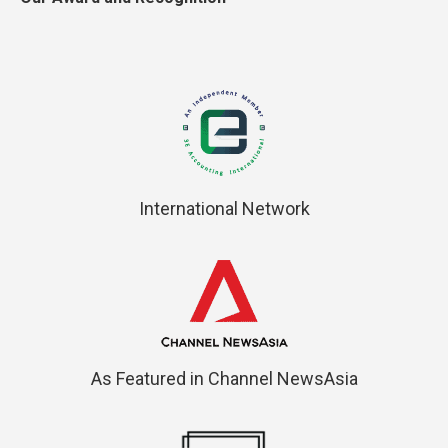
International Network
As Featured in Channel NewsAsia