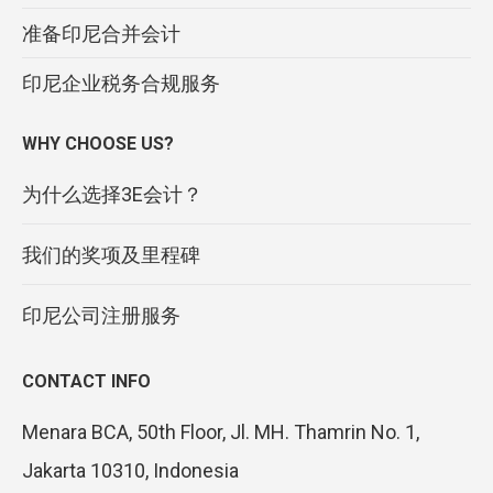
准备印尼合并会计
印尼企业税务合规服务
WHY CHOOSE US?
为什么选择3E会计？
我们的奖项及里程碑
印尼公司注册服务
CONTACT INFO
Menara BCA, 50th Floor, Jl. MH. Thamrin No. 1,
Jakarta 10310, Indonesia