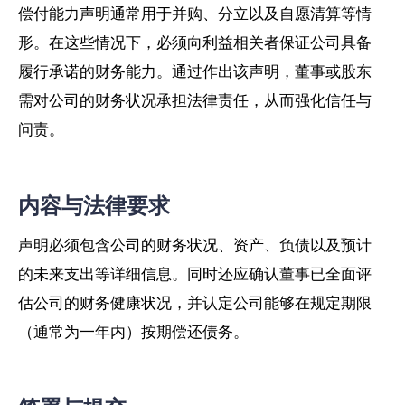
偿付能力声明通常用于并购、分立以及自愿清算等情
形。在这些情况下，必须向利益相关者保证公司具备
履行承诺的财务能力。通过作出该声明，董事或股东
需对公司的财务状况承担法律责任，从而强化信任与
问责。
内容与法律要求
声明必须包含公司的财务状况、资产、负债以及预计
的未来支出等详细信息。同时还应确认董事已全面评
估公司的财务健康状况，并认定公司能够在规定期限
（通常为一年内）按期偿还债务。