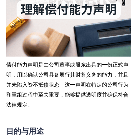
偿付能力声明是由公司董事或股东出具的一份正式声
明，用以确认公司具备履行其财务义务的能力，并且
并未陷入资不抵债状态。这一声明在特定的公司行为
和重组过程中至关重要，能够提供透明度并确保符合
法律规定。
目的与用途