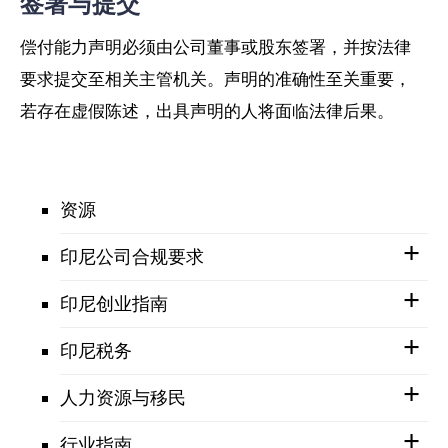
签署与提交
偿付能力声明必须由公司董事或股东签署，并按法律
要求提交至相关主管机关。声明的准确性至关重要，
若存在虚假陈述，出具声明的人将面临法律后果。
资源
印尼公司合规要求
印尼创业指南
印尼税务
人力资源与移民
行业指南