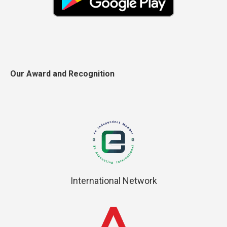
Our Award and Recognition
International Network