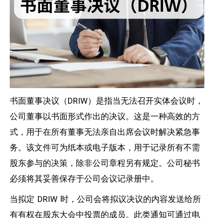
书面董事决议（DRIW）是指当无法召开实体会议时，
公司董事以书面形式作出的决议。这是一种高效的方
式，用于在所有董事无法亲自出席会议时解决紧急事
务。该文件可为纸本或电子版本，用于记录所有不需
股东参与的决策，除非公司章程另有规定。公司秘书
必须将其妥善保存于公司会议记录册中。
当拟定 DRIW 时，公司会将拟议决议的内容发送给所
有有权在股东大会中投票的成员。此类通知可通过电