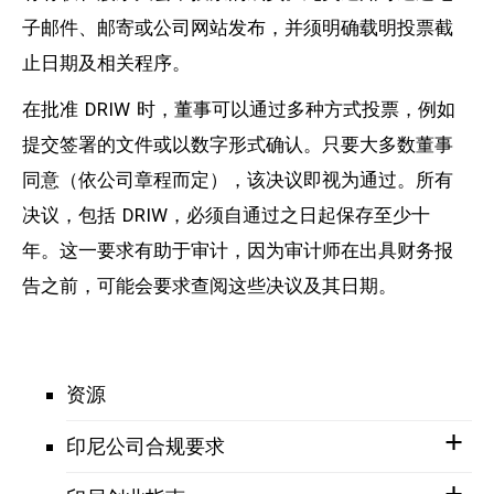
子邮件、邮寄或公司网站发布，并须明确载明投票截
止日期及相关程序。
在批准 DRIW 时，董事可以通过多种方式投票，例如
提交签署的文件或以数字形式确认。只要大多数董事
同意（依公司章程而定），该决议即视为通过。所有
决议，包括 DRIW，必须自通过之日起保存至少十
年。这一要求有助于审计，因为审计师在出具财务报
告之前，可能会要求查阅这些决议及其日期。
资源
印尼公司合规要求