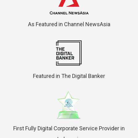
As Featured in Channel NewsAsia
Featured in The Digital Banker
First Fully Digital Corporate Service Provider in