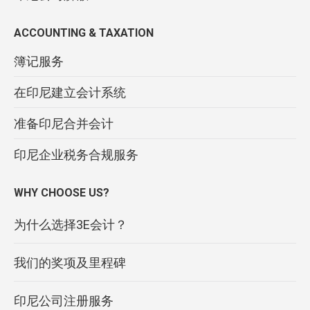
ACCOUNTING & TAXATION
簿记服务
在印尼建立会计系统
准备印尼合并会计
印尼企业税务合规服务
WHY CHOOSE US?
为什么选择3E会计？
我们的奖项及里程碑
印尼公司注册服务