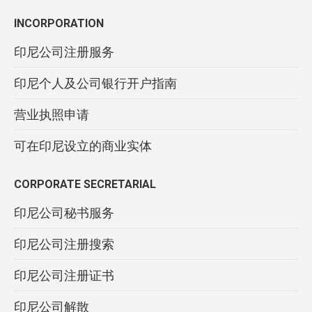
INCORPORATION
印尼公司注册服务
印尼个人及公司银行开户指南
营业执照申请
可在印尼设立的商业实体
CORPORATE SECRETARIAL
印尼公司秘书服务
印尼公司注册搜索
印尼公司注册证书
印尼公司解散