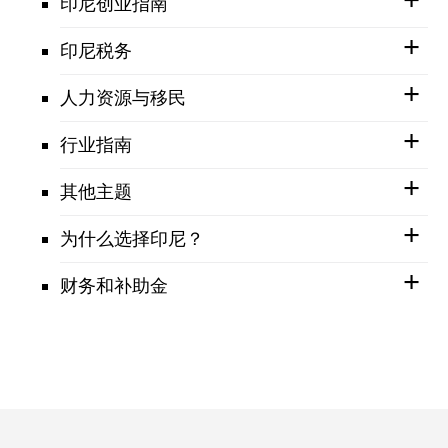
印尼创业指南
印尼税务
人力资源与移民
行业指南
其他主题
为什么选择印尼？
财务和补助金