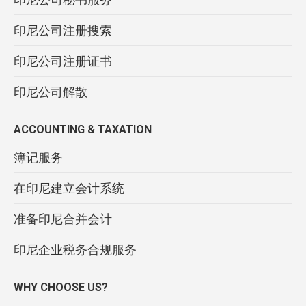
印尼公司注册搜索
印尼公司注册证书
印尼公司解散
ACCOUNTING & TAXATION
簿记服务
在印尼建立会计系统
准备印尼合并会计
印尼企业税务合规服务
WHY CHOOSE US?