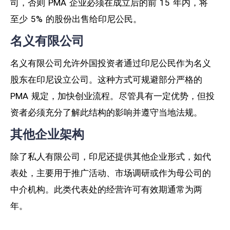
司，否则 PMA 企业必须在成立后的前 15 年内，将
至少 5% 的股份出售给印尼公民。
名义有限公司
名义有限公司允许外国投资者通过印尼公民作为名义
股东在印尼设立公司。这种方式可规避部分严格的
PMA 规定，加快创业流程。尽管具有一定优势，但投
资者必须充分了解此结构的影响并遵守当地法规。
其他企业架构
除了私人有限公司，印尼还提供其他企业形式，如代
表处，主要用于推广活动、市场调研或作为母公司的
中介机构。此类代表处的经营许可有效期通常为两
年。