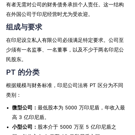
有者无需对公司的财务债务承担个人责任。这一结构
在外国公司于印尼经营时尤为受欢迎。
组成与要求
在印尼设立私人有限公司必须满足特定要求。公司至
少须有一名监事、一名董事，以及不少于两名印尼公
民股东。
PT 的分类
根据规模与财务标准，印尼公司法将 PT 区分为不同
类别：
微型公司：
最低股本为 5000 万印尼盾，年收入最
高 3 亿印尼盾。
小型公司：
股本介于 5000 万至 5 亿印尼盾之