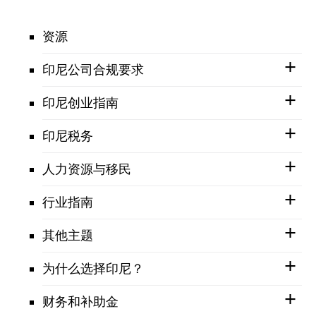
资源
印尼公司合规要求
印尼创业指南
印尼税务
人力资源与移民
行业指南
其他主题
为什么选择印尼？
财务和补助金