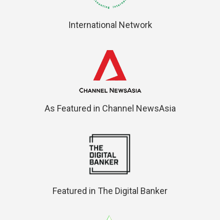
International Network
As Featured in Channel NewsAsia
Featured in The Digital Banker