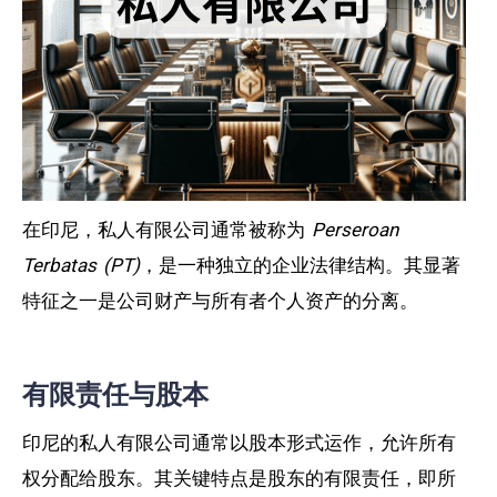
在印尼，私人有限公司通常被称为
Perseroan
Terbatas (PT)
，是一种独立的企业法律结构。其显著
特征之一是公司财产与所有者个人资产的分离。
有限责任与股本
印尼的私人有限公司通常以股本形式运作，允许所有
权分配给股东。其关键特点是股东的有限责任，即所