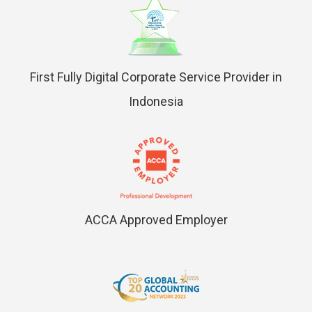
First Fully Digital Corporate Service Provider in
Indonesia
ACCA Approved Employer