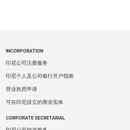
INCORPORATION
印尼公司注册服务
印尼个人及公司银行开户指南
营业执照申请
可在印尼设立的商业实体
CORPORATE SECRETARIAL
印尼公司秘书服务