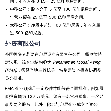
间，年收入在 3 亿至 25 亿印尼盾之间。
中型公司：
股本介于 5 亿至 100 亿印尼盾之间，
年营业额在 25 亿至 500 亿印尼盾之间。
大型公司：
净股本超过 100 亿印尼盾，年收入超
过 500 亿印尼盾。
外资有限公司
外国投资者若要在印尼设立有限责任公司，需遵循特
定法规。该企业结构称为
Penanaman Modal Asing
(PMA)
，须经当地主管机关，特别是资本投资协调委
员会批准。
PMA 企业须满足一定条件才能获得全面批准，例如最
低投资额为 120 万美元、须有一名常驻董事、一名监
事及两名股东。此外，除非与印尼企业成立合资公