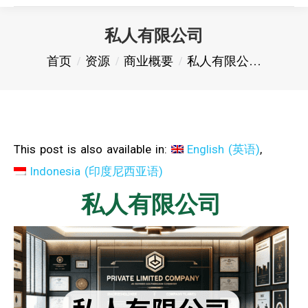
私人有限公司
您在这里：
首页
资源
商业概要
私人有限公…
This post is also available in:
English
(
英语
)
Indonesia
(
印度尼西亚语
)
私人有限公司