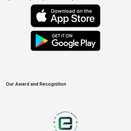
Our Award and Recognition