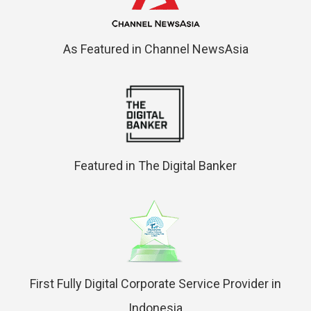
As Featured in Channel NewsAsia
Featured in The Digital Banker
First Fully Digital Corporate Service Provider in
Indonesia