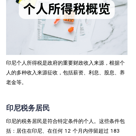
印尼个人所得税是政府的重要财政收入来源，根据个
人的多种收入来源征收，包括薪资、利息、股息、养
老金等。
印尼税务居民
印尼的税务居民是符合特定条件的个人。这些条件包
括：居住在印尼、在任何 12 个月内停留超过 183