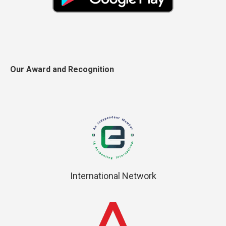
Our Award and Recognition
International Network