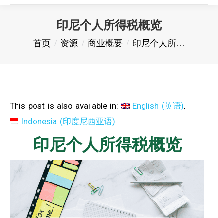
印尼个人所得税概览
您在这里：
首页
资源
商业概要
印尼个人所…
This post is also available in:
English
(
英语
)
Indonesia
(
印度尼西亚语
)
印尼个人所得税概览