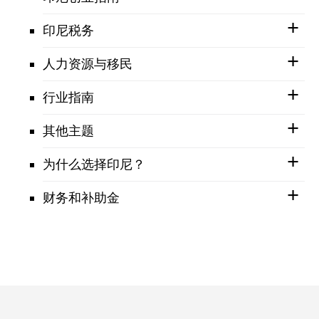
印尼税务
人力资源与移民
行业指南
其他主题
为什么选择印尼？
财务和补助金