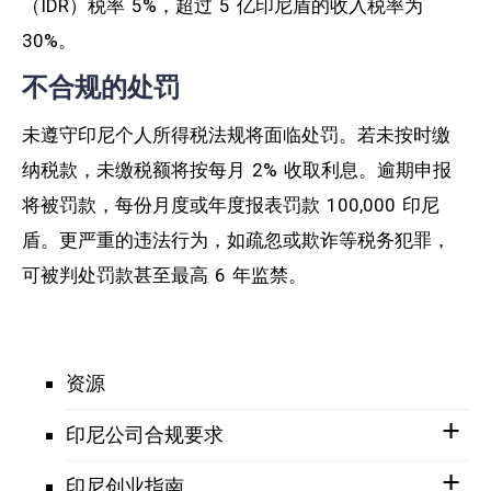
（IDR）税率 5%，超过 5 亿印尼盾的收入税率为
30%。
不合规的处罚
未遵守印尼个人所得税法规将面临处罚。若未按时缴
纳税款，未缴税额将按每月 2% 收取利息。逾期申报
将被罚款，每份月度或年度报表罚款 100,000 印尼
盾。更严重的违法行为，如疏忽或欺诈等税务犯罪，
可被判处罚款甚至最高 6 年监禁。
资源
印尼公司合规要求
印尼创业指南