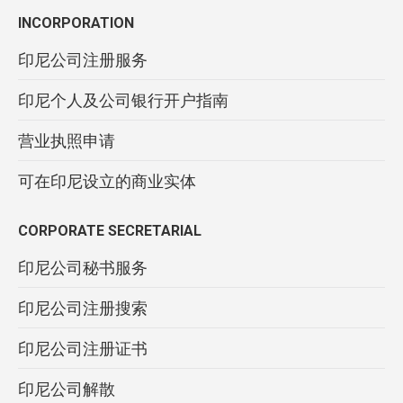
INCORPORATION
印尼公司注册服务
印尼个人及公司银行开户指南
营业执照申请
可在印尼设立的商业实体
CORPORATE SECRETARIAL
印尼公司秘书服务
印尼公司注册搜索
印尼公司注册证书
印尼公司解散