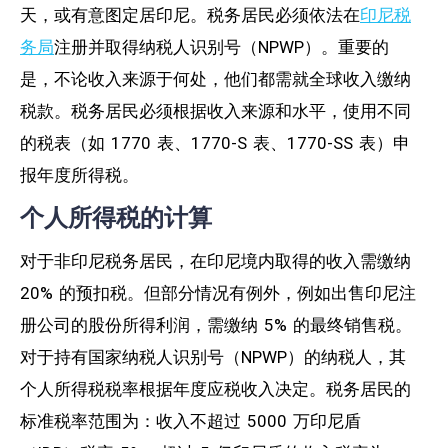
天，或有意图定居印尼。税务居民必须依法在
印尼税
务局
注册并取得纳税人识别号（NPWP）。重要的
是，不论收入来源于何处，他们都需就全球收入缴纳
税款。税务居民必须根据收入来源和水平，使用不同
的税表（如 1770 表、1770-S 表、1770-SS 表）申
报年度所得税。
个人所得税的计算
对于非印尼税务居民，在印尼境内取得的收入需缴纳
20% 的预扣税。但部分情况有例外，例如出售印尼注
册公司的股份所得利润，需缴纳 5% 的最终销售税。
对于持有国家纳税人识别号（NPWP）的纳税人，其
个人所得税税率根据年度应税收入决定。税务居民的
标准税率范围为：收入不超过 5000 万印尼盾