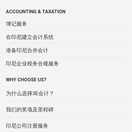
ACCOUNTING & TAXATION
簿记服务
在印尼建立会计系统
准备印尼合并会计
印尼企业税务合规服务
WHY CHOOSE US?
为什么选择3E会计？
我们的奖项及里程碑
印尼公司注册服务