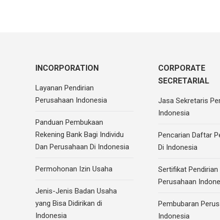
INCORPORATION
CORPORATE
SECRETARIAL
Layanan Pendirian
Perusahaan Indonesia
Jasa Sekretaris Pe
Indonesia
Panduan Pembukaan
Rekening Bank Bagi Individu
Pencarian Daftar 
Dan Perusahaan Di Indonesia
Di Indonesia
Permohonan Izin Usaha
Sertifikat Pendirian
Perusahaan Indone
Jenis-Jenis Badan Usaha
yang Bisa Didirikan di
Pembubaran Perus
Indonesia
Indonesia