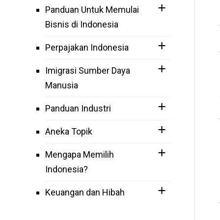
Panduan Untuk Memulai
Bisnis di Indonesia
Perpajakan Indonesia
Imigrasi Sumber Daya
Manusia
Panduan Industri
Aneka Topik
Mengapa Memilih
Indonesia?
Keuangan dan Hibah