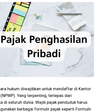
cara hukum diwajibkan untuk mendaftar di Kantor
NPWP). Yang terpenting, terlepas dari
 di seluruh dunia. Wajib pajak penduduk harus
nakan berbagai formulir pajak seperti Formulir