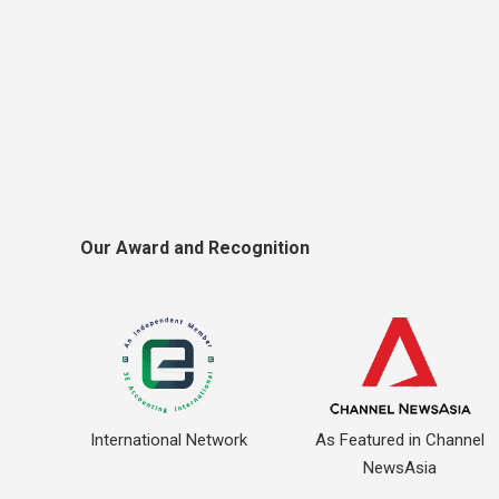
Our Award and Recognition
International Network
As Featured in Channel
NewsAsia