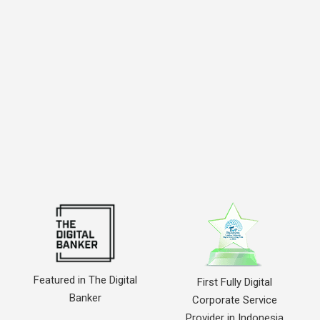
Featured in The Digital
First Fully Digital
Banker
Corporate Service
Provider in Indonesia