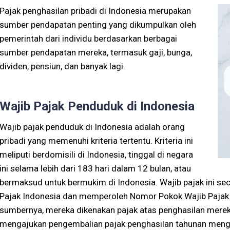
Pajak penghasilan pribadi di Indonesia merupakan
sumber pendapatan penting yang dikumpulkan oleh
pemerintah dari individu berdasarkan berbagai
sumber pendapatan mereka, termasuk gaji, bunga,
dividen, pensiun, dan banyak lagi.
Wajib Pajak Penduduk di Indonesia
Wajib pajak penduduk di Indonesia adalah orang
pribadi yang memenuhi kriteria tertentu. Kriteria ini
meliputi berdomisili di Indonesia, tinggal di negara
ini selama lebih dari 183 hari dalam 12 bulan, atau
bermaksud untuk bermukim di Indonesia. Wajib pajak ini se
Pajak Indonesia dan memperoleh Nomor Pokok Wajib Pajak (
sumbernya, mereka dikenakan pajak atas penghasilan mereka
mengajukan pengembalian pajak penghasilan tahunan menggu