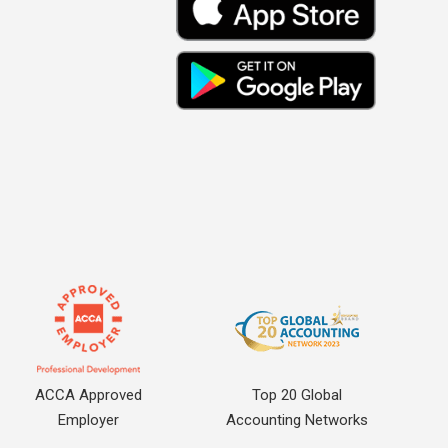
ACCA Approved
Top 20 Global
Employer
Accounting Networks