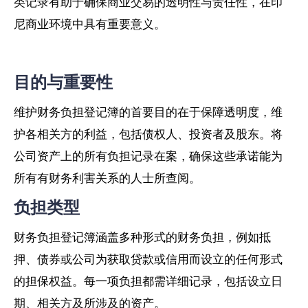
类记录有助于确保商业交易的透明性与责任性，在印
尼商业环境中具有重要意义。
目的与重要性
维护财务负担登记簿的首要目的在于保障透明度，维
护各相关方的利益，包括债权人、投资者及股东。将
公司资产上的所有负担记录在案，确保这些承诺能为
所有有财务利害关系的人士所查阅。
负担类型
财务负担登记簿涵盖多种形式的财务负担，例如抵
押、债券或公司为获取贷款或信用而设立的任何形式
的担保权益。每一项负担都需详细记录，包括设立日
期、相关方及所涉及的资产。