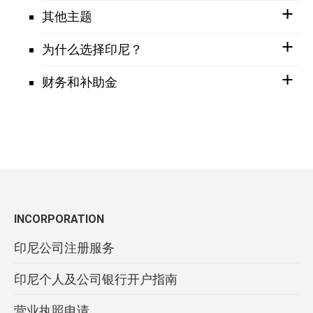
其他主题
为什么选择印尼？
财务和补助金
INCORPORATION
印尼公司注册服务
印尼个人及公司银行开户指南
营业执照申请