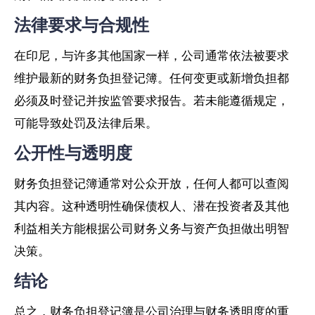
法律要求与合规性
在印尼，与许多其他国家一样，公司通常依法被要求
维护最新的财务负担登记簿。任何变更或新增负担都
必须及时登记并按监管要求报告。若未能遵循规定，
可能导致处罚及法律后果。
公开性与透明度
财务负担登记簿通常对公众开放，任何人都可以查阅
其内容。这种透明性确保债权人、潜在投资者及其他
利益相关方能根据公司财务义务与资产负担做出明智
决策。
结论
总之，财务负担登记簿是公司治理与财务透明度的重