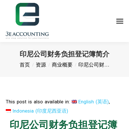
印尼公司财务负担登记簿简介
您在这里：
首页
资源
商业概要
印尼公司财…
This post is also available in:
English
(
英语
)
Indonesia
(
印度尼西亚语
)
印尼公司财务负担登记簿