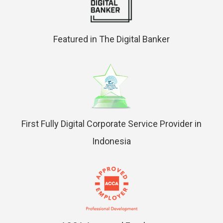
Featured in The Digital Banker
First Fully Digital Corporate Service Provider in
Indonesia