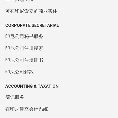
可在印尼设立的商业实体
CORPORATE SECRETARIAL
印尼公司秘书服务
印尼公司注册搜索
印尼公司注册证书
印尼公司解散
ACCOUNTING & TAXATION
簿记服务
在印尼建立会计系统