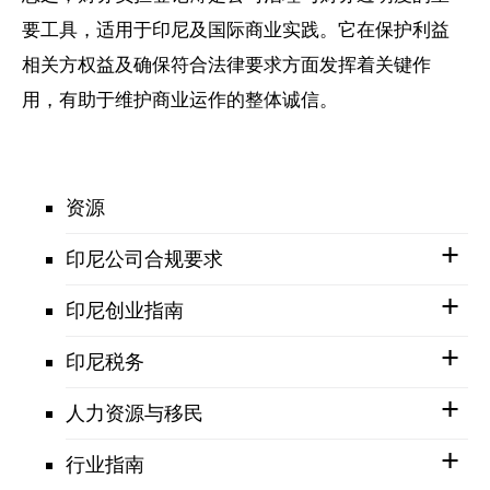
要工具，适用于印尼及国际商业实践。它在保护利益
相关方权益及确保符合法律要求方面发挥着关键作
用，有助于维护商业运作的整体诚信。
资源
印尼公司合规要求
印尼创业指南
印尼税务
人力资源与移民
行业指南