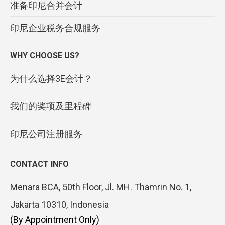
准备印尼合并会计
印尼企业税务合规服务
WHY CHOOSE US?
为什么选择3E会计？
我们的奖项及里程碑
印尼公司注册服务
CONTACT INFO
Menara BCA, 50th Floor, Jl. MH. Thamrin No. 1,
Jakarta 10310, Indonesia
(By Appointment Only)