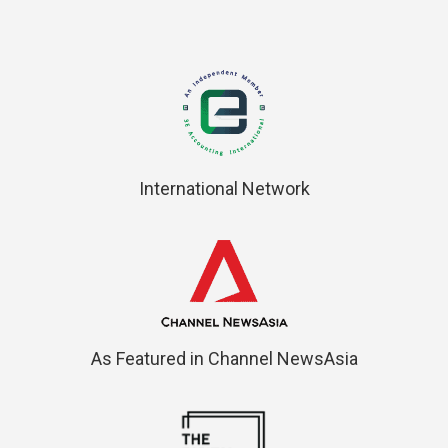
International Network
As Featured in Channel NewsAsia