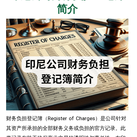
简介
财务负担登记簿（Register of Charges）是公司针对
其资产所承担的全部财务义务或负担的官方记录。此