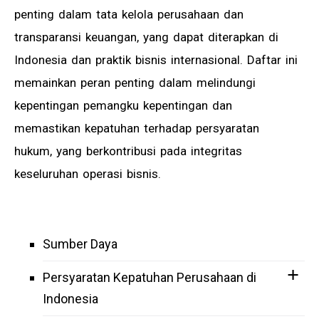
penting dalam tata kelola perusahaan dan
transparansi keuangan, yang dapat diterapkan di
Indonesia dan praktik bisnis internasional. Daftar ini
memainkan peran penting dalam melindungi
kepentingan pemangku kepentingan dan
memastikan kepatuhan terhadap persyaratan
hukum, yang berkontribusi pada integritas
keseluruhan operasi bisnis.
Sumber Daya
Persyaratan Kepatuhan Perusahaan di
Indonesia