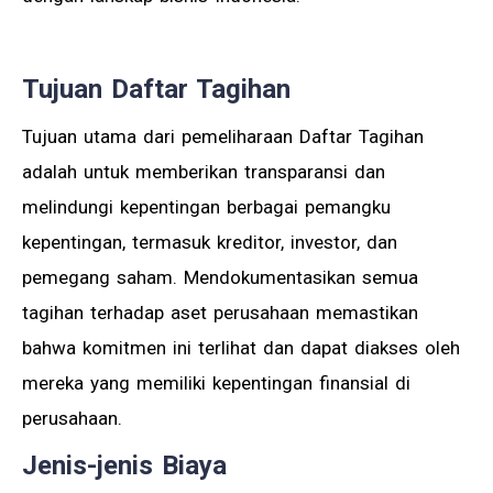
Tujuan Daftar Tagihan
Tujuan utama dari pemeliharaan Daftar Tagihan
adalah untuk memberikan transparansi dan
melindungi kepentingan berbagai pemangku
kepentingan, termasuk kreditor, investor, dan
pemegang saham. Mendokumentasikan semua
tagihan terhadap aset perusahaan memastikan
bahwa komitmen ini terlihat dan dapat diakses oleh
mereka yang memiliki kepentingan finansial di
perusahaan.
Jenis-jenis Biaya