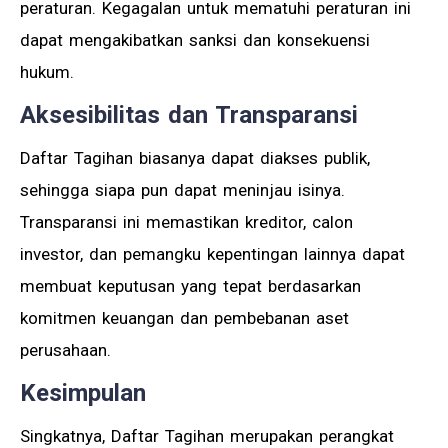
peraturan. Kegagalan untuk mematuhi peraturan ini
dapat mengakibatkan sanksi dan konsekuensi
hukum.
Aksesibilitas dan Transparansi
Daftar Tagihan biasanya dapat diakses publik,
sehingga siapa pun dapat meninjau isinya.
Transparansi ini memastikan kreditor, calon
investor, dan pemangku kepentingan lainnya dapat
membuat keputusan yang tepat berdasarkan
komitmen keuangan dan pembebanan aset
perusahaan.
Kesimpulan
Singkatnya, Daftar Tagihan merupakan perangkat