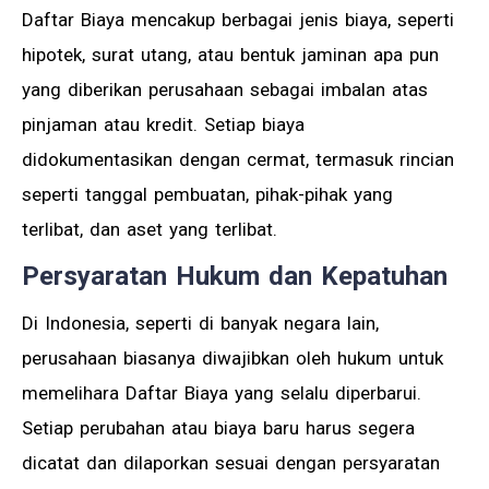
Daftar Biaya mencakup berbagai jenis biaya, seperti
hipotek, surat utang, atau bentuk jaminan apa pun
yang diberikan perusahaan sebagai imbalan atas
pinjaman atau kredit. Setiap biaya
didokumentasikan dengan cermat, termasuk rincian
seperti tanggal pembuatan, pihak-pihak yang
terlibat, dan aset yang terlibat.
Persyaratan Hukum dan Kepatuhan
Di Indonesia, seperti di banyak negara lain,
perusahaan biasanya diwajibkan oleh hukum untuk
memelihara Daftar Biaya yang selalu diperbarui.
Setiap perubahan atau biaya baru harus segera
dicatat dan dilaporkan sesuai dengan persyaratan