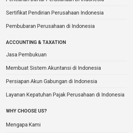
Sertifikat Pendirian Perusahaan Indonesia
Pembubaran Perusahaan di Indonesia
ACCOUNTING & TAXATION
Jasa Pembukuan
Membuat Sistem Akuntansi di Indonesia
Persiapan Akun Gabungan di Indonesia
Layanan Kepatuhan Pajak Perusahaan di Indonesia
WHY CHOOSE US?
Mengapa Kami