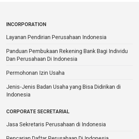
INCORPORATION
Layanan Pendirian Perusahaan Indonesia
Panduan Pembukaan Rekening Bank Bagi Individu
Dan Perusahaan Di Indonesia
Permohonan Izin Usaha
Jenis-Jenis Badan Usaha yang Bisa Didirikan di
Indonesia
CORPORATE SECRETARIAL
Jasa Sekretaris Perusahaan di Indonesia
Pencarian Daftar Perusahaan Di Indonesia