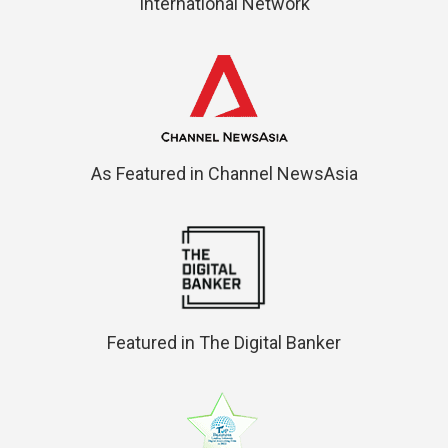
International Network
As Featured in Channel NewsAsia
Featured in The Digital Banker