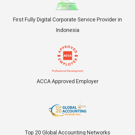
First Fully Digital Corporate Service Provider in
Indonesia
ACCA Approved Employer
Top 20 Global Accounting Networks