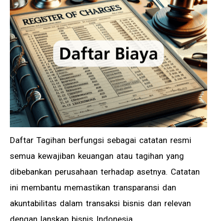
Daftar Tagihan berfungsi sebagai catatan resmi
semua kewajiban keuangan atau tagihan yang
dibebankan perusahaan terhadap asetnya. Catatan
ini membantu memastikan transparansi dan
akuntabilitas dalam transaksi bisnis dan relevan
dengan lanskap bisnis Indonesia.