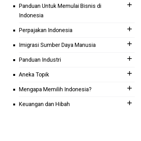
Panduan Untuk Memulai Bisnis di
Indonesia
Perpajakan Indonesia
Imigrasi Sumber Daya Manusia
Panduan Industri
Aneka Topik
Mengapa Memilih Indonesia?
Keuangan dan Hibah