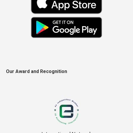
Our Award and Recognition