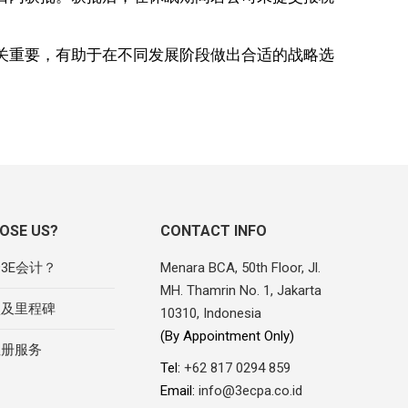
关重要，有助于在不同发展阶段做出合适的战略选
OSE US?
CONTACT INFO
3E会计？
Menara BCA, 50th Floor, Jl.
MH. Thamrin No. 1, Jakarta
项及里程碑
10310, Indonesia
(By Appointment Only)
注册服务
Tel:
+62 817 0294 859
Email:
info@3ecpa.co.id