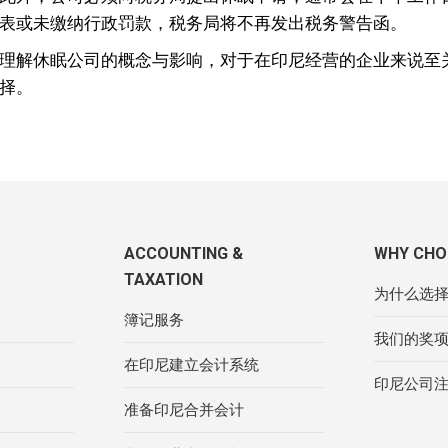
表或未缴纳行政罚款，税务局将不再发出税务警告函。
理解休眠公司的概念与影响，对于在印尼经营的企业来说至
择。
ACCOUNTING &
WHY CHO
TAXATION
为什么选择
簿记服务
我们的奖
在印尼建立会计系统
印尼公司
准备印尼合并会计