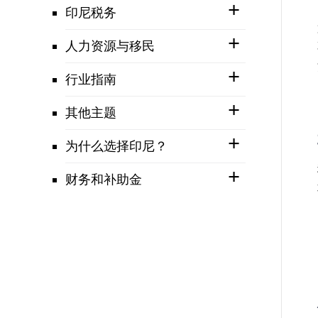
印尼税务
人力资源与移民
行业指南
其他主题
为什么选择印尼？
财务和补助金