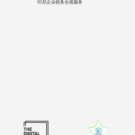
印尼企业税务合规服务