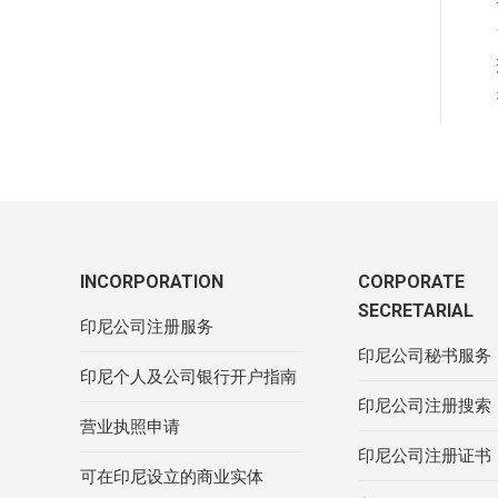
INCORPORATION
CORPORATE
SECRETARIAL
印尼公司注册服务
印尼公司秘书服务
印尼个人及公司银行开户指南
印尼公司注册搜索
营业执照申请
印尼公司注册证书
可在印尼设立的商业实体