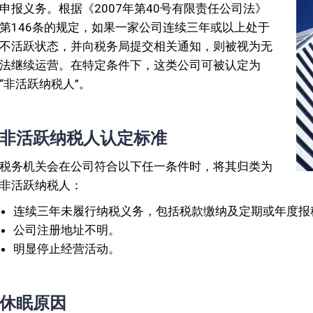
申报义务。根据《2007年第40号有限责任公司法》
第146条的规定，如果一家公司连续三年或以上处于
不活跃状态，并向税务局提交相关通知，则被视为无
法继续运营。在特定条件下，这类公司可被认定为
“非活跃纳税人”。
非活跃纳税人认定标准
税务机关会在公司符合以下任一条件时，将其归类为
非活跃纳税人：
连续三年未履行纳税义务，包括税款缴纳及定期或年度报
公司注册地址不明。
明显停止经营活动。
休眠原因