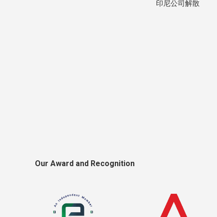
印尼公司解散
Our Award and Recognition