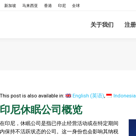
新加坡
马来西亚
香港
印尼
全球
关于我们
注册
This post is also available in:
English
(
英语
)
Indonesia
印尼休眠公司概览
在印尼，休眠公司是指已停止经营活动或在特定期间
内保持不活跃状态的公司。这一身份也会影响其纳税