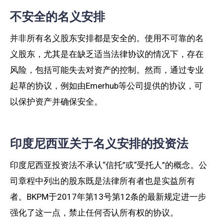
不安全的名义安排
并非所有名义股东安排都是安全的。使用不可靠的名
义股东，尤其是在缺乏适当法律协议的情况下，存在
风险，包括可能失去对资产的控制。然而，通过专业
起草的协议，例如由Emerhub等公司提供的协议，可
以保护资产并确保安全。
印度尼西亚关于名义安排的投资法
印度尼西亚投资法不承认“信托”或“受托人”的概念。公
司章程中列出的股东既是法律所有者也是实益所有
者。BKPM于2017年第13号第12条的最新规定进一步
强化了这一点，禁止任何否认所有权的协议。