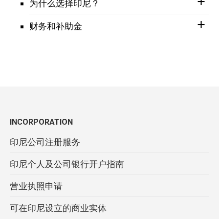
为什么选择印尼？
财务和补助金
INCORPORATION
印尼公司注册服务
印尼个人及公司银行开户指南
营业执照申请
可在印尼设立的商业实体