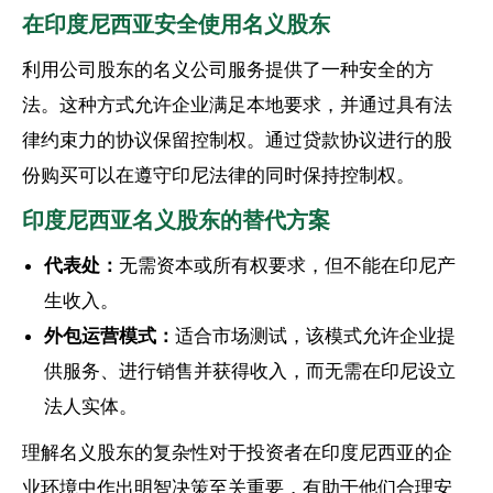
在印度尼西亚安全使用名义股东
利用公司股东的名义公司服务提供了一种安全的方
法。这种方式允许企业满足本地要求，并通过具有法
律约束力的协议保留控制权。通过贷款协议进行的股
份购买可以在遵守印尼法律的同时保持控制权。
印度尼西亚名义股东的替代方案
代表处：
无需资本或所有权要求，但不能在印尼产
生收入。
外包运营模式：
适合市场测试，该模式允许企业提
供服务、进行销售并获得收入，而无需在印尼设立
法人实体。
理解名义股东的复杂性对于投资者在印度尼西亚的企
业环境中作出明智决策至关重要，有助于他们合理安