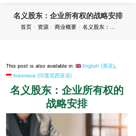
名义股东：企业所有权的战略安排
您在这里：
首页
资源
商业概要
名义股东：…
This post is also available in:
English
(
英语
)
Indonesia
(
印度尼西亚语
)
名义股东：企业所有权的
战略安排