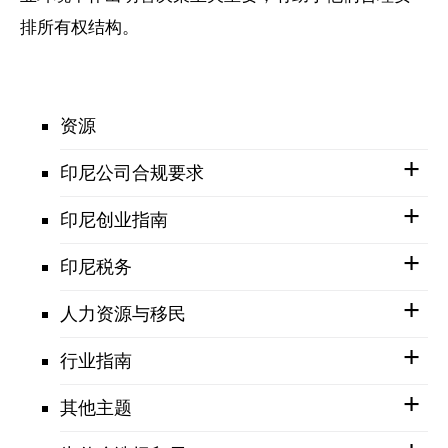
排所有权结构。
资源
印尼公司合规要求
印尼创业指南
印尼税务
人力资源与移民
行业指南
其他主题