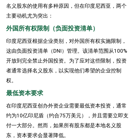
名义股东的使用有多种原因，但在印度尼西亚，两个
主要动机尤为突出：
外国所有权限制（负面投资清单）
印度尼西亚根据企业类别，对外国所有权实施限制，
这由负面投资清单（DNI）管理。该清单范围从100%
开放到完全禁止外国投资。为了应对这些限制，投资
者通常选择名义股东，以实现他们希望的企业控制
权。
最低资本要求
在印度尼西亚创办外资企业需要最低资本投资，通常
约为10亿印尼盾（约合75万美元），并且需要立即支
付一大部分。然而，如果所有股东都是本地名义股
东，资本要求会显著降低。