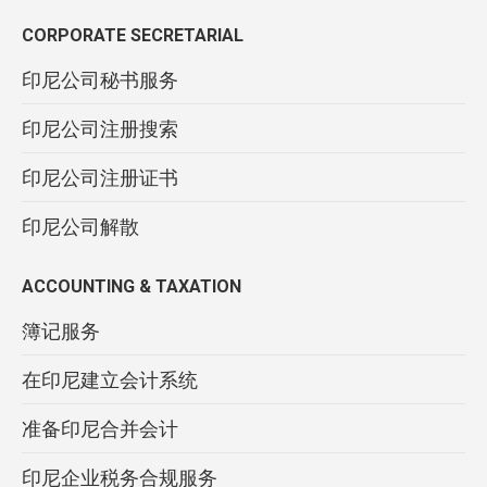
CORPORATE SECRETARIAL
印尼公司秘书服务
印尼公司注册搜索
印尼公司注册证书
印尼公司解散
ACCOUNTING & TAXATION
簿记服务
在印尼建立会计系统
准备印尼合并会计
印尼企业税务合规服务