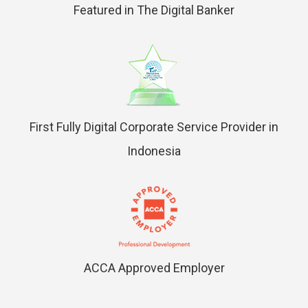
Featured in The Digital Banker
First Fully Digital Corporate Service Provider in
Indonesia
ACCA Approved Employer