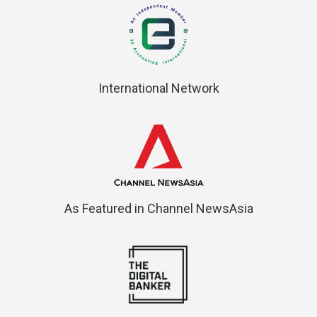
International Network
As Featured in Channel NewsAsia