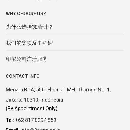
WHY CHOOSE US?
为什么选择3E会计？
我们的奖项及里程碑
印尼公司注册服务
CONTACT INFO
Menara BCA, 50th Floor, Jl. MH. Thamrin No. 1,
Jakarta 10310, Indonesia
(By Appointment Only)
Tel:
+62 817 0294 859