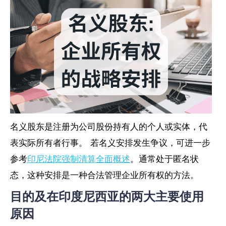
名义股东是注册为公司股份持有人的个人或实体，代
表实际所有者行事。 若名义安排发生争议，可进一步
参考
印尼法院强制清算全面概述
。通常处于匿名状
态，这种安排是一种合法管理企业所有权的方法。
目的及在印度尼西亚的两大主要使用
原因