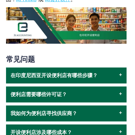
常见问题
在印度尼西亚开设便利店有哪些步骤？
便利店需要哪些许可证？
我如何为便利店寻找供应商？
开设便利店涉及哪些成本？