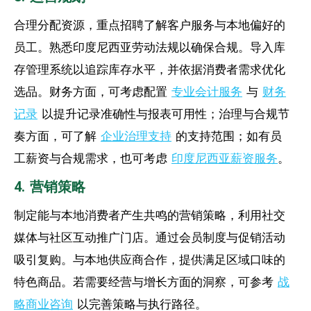
合理分配资源，重点招聘了解客户服务与本地偏好的
员工。熟悉印度尼西亚劳动法规以确保合规。导入库
存管理系统以追踪库存水平，并依据消费者需求优化
选品。财务方面，可考虑配置
专业会计服务
与
财务
记录
以提升记录准确性与报表可用性；治理与合规节
奏方面，可了解
企业治理支持
的支持范围；如有员
工薪资与合规需求，也可考虑
印度尼西亚薪资服务
。
4. 营销策略
制定能与本地消费者产生共鸣的营销策略，利用社交
媒体与社区互动推广门店。通过会员制度与促销活动
吸引复购。与本地供应商合作，提供满足区域口味的
特色商品。若需要经营与增长方面的洞察，可参考
战
略商业咨询
以完善策略与执行路径。