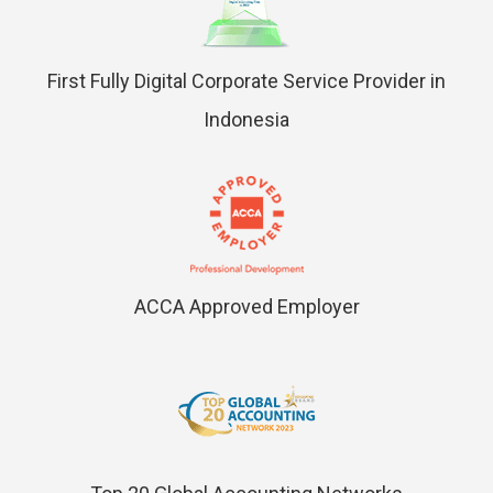
First Fully Digital Corporate Service Provider in
Indonesia
ACCA Approved Employer