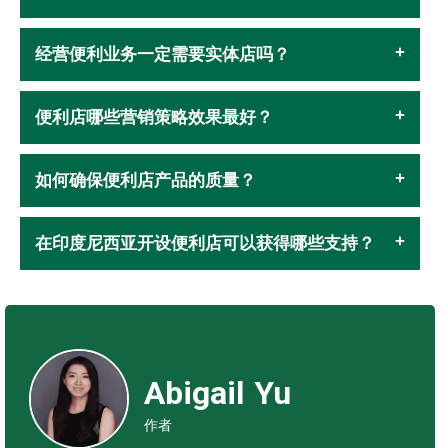
经营便利业务一定需要实体店吗？
便利店哪些营销策略效果最好？
如何确保便利店产品的质量？
在印度尼西亚开设便利店可以获得哪些支持？
Abigail Yu
作者