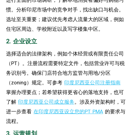
惯。分析印尼市场中的竞争对手，找出缺口与机会。
选址至关重要；建议优先考虑人流量大的区域，例如
住宅区周边、学校附近以及写字楼集中区。
2. 企业设立
选择适合的法律架构，例如个体经营或有限责任公司
（PT）。注册流程需要特定文件，包括营业许可与税
务识别号。确保门店符合地方监管与用地/分区
（zoning）规定。可参考
印度尼西亚公司注册指南
掌握办理要点；若希望获得更省心的落地支持，也可
了解
印度尼西亚公司成立服务
。涉及外资架构时，可
进一步查看
在印度尼西亚设立您的PT PMA
的要求与
流程。
3. 运营规划