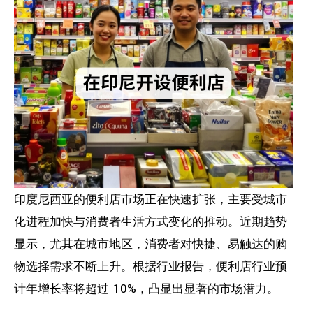
印度尼西亚的便利店市场正在快速扩张，主要受城市
化进程加快与消费者生活方式变化的推动。近期趋势
显示，尤其在城市地区，消费者对快捷、易触达的购
物选择需求不断上升。根据行业报告，便利店行业预
计年增长率将超过 10%，凸显出显著的市场潜力。