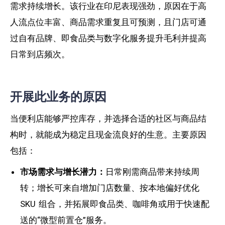
需求持续增长。该行业在印尼表现强劲，原因在于高
人流点位丰富、商品需求重复且可预测，且门店可通
过自有品牌、即食品类与数字化服务提升毛利并提高
日常到店频次。
开展此业务的原因
当便利店能够严控库存，并选择合适的社区与商品结
构时，就能成为稳定且现金流良好的生意。主要原因
包括：
市场需求与增长潜力：
日常刚需商品带来持续周
转；增长可来自增加门店数量、按本地偏好优化
SKU 组合，并拓展即食品类、咖啡角或用于快速配
送的“微型前置仓”服务。