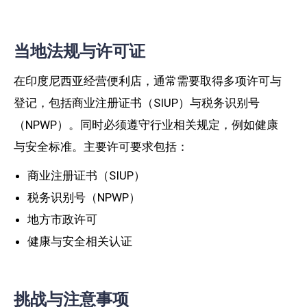
当地法规与许可证
在印度尼西亚经营便利店，通常需要取得多项许可与
登记，包括商业注册证书（SIUP）与税务识别号
（NPWP）。同时必须遵守行业相关规定，例如健康
与安全标准。主要许可要求包括：
商业注册证书（SIUP）
税务识别号（NPWP）
地方市政许可
健康与安全相关认证
挑战与注意事项