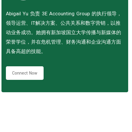
Abigail Yu 负责 3E Accounting Group 的执行领导，
领导运营、IT解决方案、公共关系和数字营销，以推
动业务成功。她拥有新加坡国立大学传播与新媒体的
荣誉学位，并在危机管理、财务沟通和企业沟通方面
具备高超的技能。
Connect Now