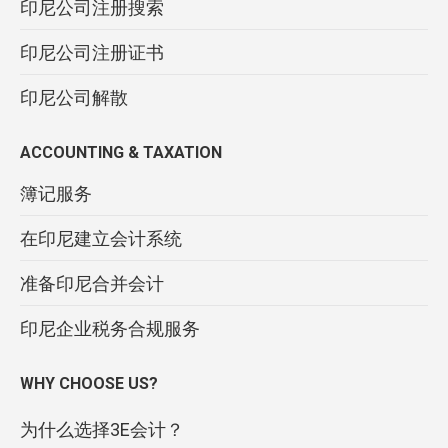
印尼公司注册搜索
印尼公司注册证书
印尼公司解散
ACCOUNTING & TAXATION
簿记服务
在印尼建立会计系统
准备印尼合并会计
印尼企业税务合规服务
WHY CHOOSE US?
为什么选择3E会计？