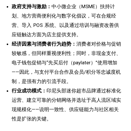
政府支持与激励：
中小微企业（MSME）扶持计
划、地方营商便利化与数字化倡议，可在合规经
营、导入 POS 系统、以及通过培训与融资改善供
应链触达方面为店主提供支持。
经济因素与消费者行为趋势：
消费者对价格与促销
较敏感，但同样重视便利性；同时，非现金支付、
电子钱包促销与“先买后付（paylater）”使用增加
——因此，与支付平台合作及会员/积分等忠诚度机
制，是强有力的引流手段。
行业成功模式：
印尼头部迷你超市品牌通过标准化
运营、建立可靠的分销网络并选址于高人流区域实
现规模化——说明一致性、供应链能力与社区相关
性是扩张的关键。