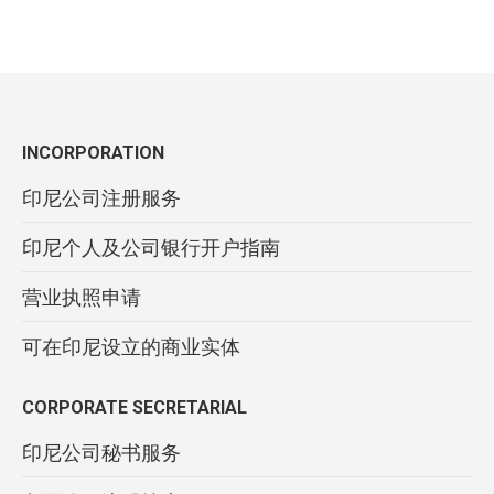
INCORPORATION
印尼公司注册服务
印尼个人及公司银行开户指南
营业执照申请
可在印尼设立的商业实体
CORPORATE SECRETARIAL
印尼公司秘书服务