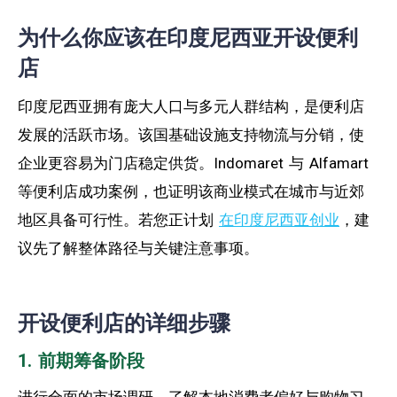
为什么你应该在印度尼西亚开设便利
店
印度尼西亚拥有庞大人口与多元人群结构，是便利店
发展的活跃市场。该国基础设施支持物流与分销，使
企业更容易为门店稳定供货。Indomaret 与 Alfamart
等便利店成功案例，也证明该商业模式在城市与近郊
地区具备可行性。若您正计划
在印度尼西亚创业
，建
议先了解整体路径与关键注意事项。
开设便利店的详细步骤
1. 前期筹备阶段
进行全面的市场调研，了解本地消费者偏好与购物习