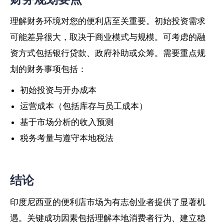
理解财务环境对您的便利店至关重要。初始投资需求
可能差异很大，取决于商业模式与规模。可考虑的融
资方式包括银行贷款、政府补助或众筹。需要重点规
划的财务事项包括：
初始投资与开办成本
运营成本（包括库存与员工成本）
基于市场分析的收入预测
税务考量与遵守本地税法
结论
印度尼西亚的便利店市场为有志创业者提供了显著机
遇。关键成功因素包括理解本地消费者行为、建立稳