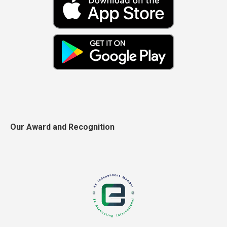
Our Award and Recognition