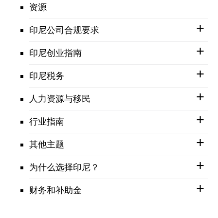
资源
印尼公司合规要求
印尼创业指南
印尼税务
人力资源与移民
行业指南
其他主题
为什么选择印尼？
财务和补助金