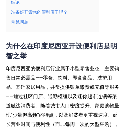
结论
准备好开设您的便利店了吗？
常见问题
为什么在印度尼西亚开设便利店是明
智之举
印度尼西亚的便利店行业属于小型零售业态，主要销
售日常必需品——零食、饮料、即食食品、洗护用
品、基础家居用品，并常提供账单缴费或充值等服务
——通过社区门店、通勤枢纽以及迷你超市连锁等渠
道触达消费者。随着城市人口密度提升、家庭购物呈
现“少量但高频”的特点，以及消费者更重视速度、延
长营业时间与便利性（而非每周一次的大型采购），