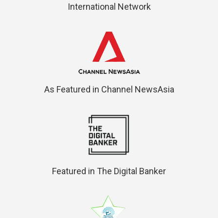
International Network
As Featured in Channel NewsAsia
Featured in The Digital Banker