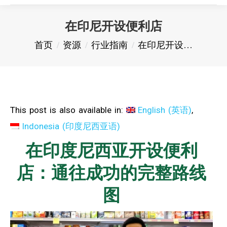
在印尼开设便利店
您在这里：
首页
资源
行业指南
在印尼开设…
This post is also available in:
English
(
英语
)
Indonesia
(
印度尼西亚语
)
在印度尼西亚开设便利
店：通往成功的完整路线
图