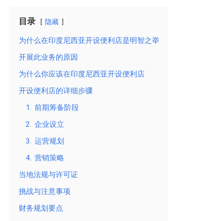
目录
隐藏
为什么在印度尼西亚开设便利店是明智之举
开展此业务的原因
为什么你应该在印度尼西亚开设便利店
开设便利店的详细步骤
1. 前期筹备阶段
2. 企业设立
3. 运营规划
4. 营销策略
当地法规与许可证
挑战与注意事项
财务规划要点