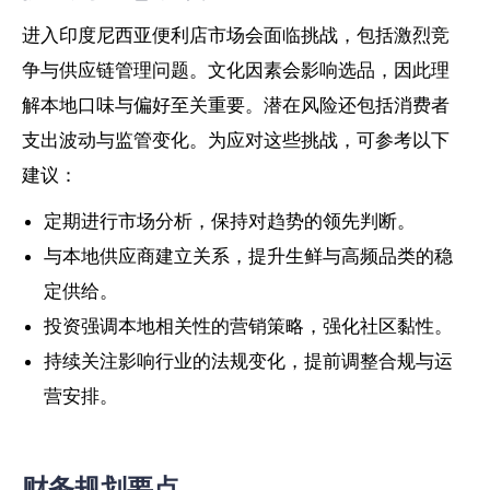
进入印度尼西亚便利店市场会面临挑战，包括激烈竞
争与供应链管理问题。文化因素会影响选品，因此理
解本地口味与偏好至关重要。潜在风险还包括消费者
支出波动与监管变化。为应对这些挑战，可参考以下
建议：
定期进行市场分析，保持对趋势的领先判断。
与本地供应商建立关系，提升生鲜与高频品类的稳
定供给。
投资强调本地相关性的营销策略，强化社区黏性。
持续关注影响行业的法规变化，提前调整合规与运
营安排。
财务规划要点