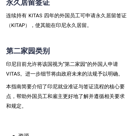
永久居留签证
连续持有 KITAS 四年的外国员工可申请永久居留签证
（KITAP），使其能在印尼永久居留。
第二家园类别
印尼目前允许将该国视为“第二家园”的外国人申请
VITAS。进一步细节将由政府未来的法规予以明确。
本指南简要介绍了印尼就业准证与签证流程的核心要
点，帮助外国员工和雇主更好地了解并遵循相关要求
和规定。
资源