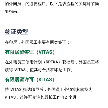
的外国员工的必要程序。以下是该流程的关键环节简
要指南。
签证类型
在印尼，外国员工主要有两类签证：
有限居留签证（VITAS）
在外籍员工使用计划（RPTKA）获批后，外国员工将
获得 VITAS，使其可合法在印尼工作。
有限居留许可（KITAS）
持 VITAS 抵达印尼后，外国员工必须将其转换为
KITAS，该许可允许其最长工作 12 个月。