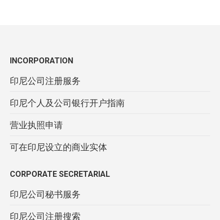
INCORPORATION
印尼公司注册服务
印尼个人及公司银行开户指南
营业执照申请
可在印尼设立的商业实体
CORPORATE SECRETARIAL
印尼公司秘书服务
印尼公司注册搜索