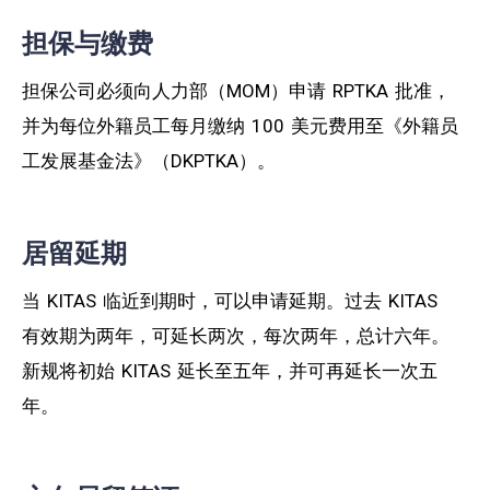
担保与缴费
担保公司必须向人力部（MOM）申请 RPTKA 批准，
并为每位外籍员工每月缴纳 100 美元费用至《外籍员
工发展基金法》（DKPTKA）。
居留延期
当 KITAS 临近到期时，可以申请延期。过去 KITAS
有效期为两年，可延长两次，每次两年，总计六年。
新规将初始 KITAS 延长至五年，并可再延长一次五
年。