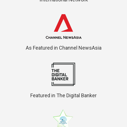
As Featured in Channel NewsAsia
Featured in The Digital Banker