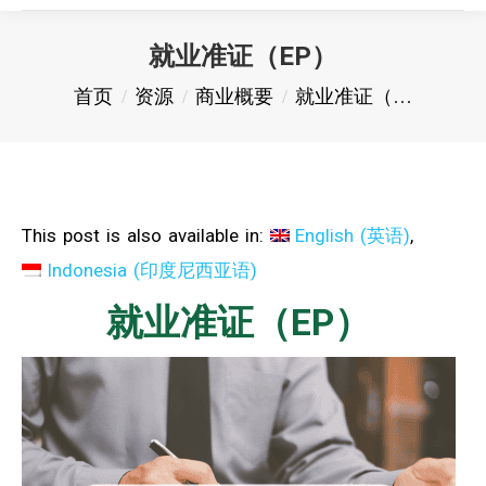
就业准证（EP）
您在这里：
首页
资源
商业概要
就业准证（…
This post is also available in:
English
(
英语
)
Indonesia
(
印度尼西亚语
)
就业准证（EP）