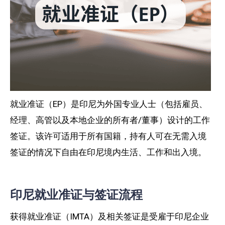
就业准证（EP）是印尼为外国专业人士（包括雇员、
经理、高管以及本地企业的所有者/董事）设计的工作
签证。该许可适用于所有国籍，持有人可在无需入境
签证的情况下自由在印尼境内生活、工作和出入境。
印尼就业准证与签证流程
获得就业准证（IMTA）及相关签证是受雇于印尼企业