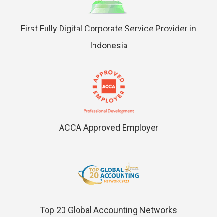
First Fully Digital Corporate Service Provider in
Indonesia
ACCA Approved Employer
Top 20 Global Accounting Networks