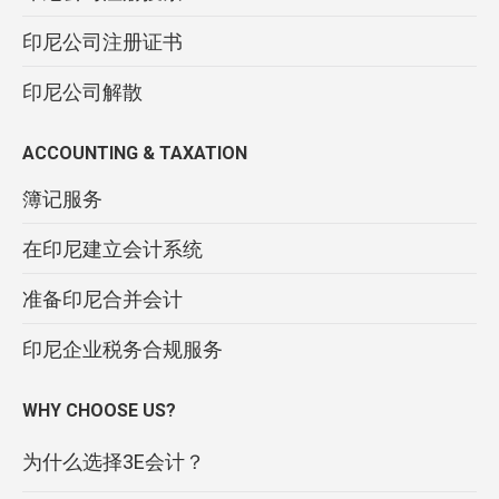
印尼公司注册证书
印尼公司解散
ACCOUNTING & TAXATION
簿记服务
在印尼建立会计系统
准备印尼合并会计
印尼企业税务合规服务
WHY CHOOSE US?
为什么选择3E会计？