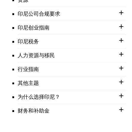
印尼公司合规要求
印尼创业指南
印尼税务
人力资源与移民
行业指南
其他主题
为什么选择印尼？
财务和补助金