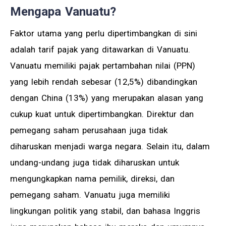
Mengapa Vanuatu?
Faktor utama yang perlu dipertimbangkan di sini
adalah tarif pajak yang ditawarkan di Vanuatu.
Vanuatu memiliki pajak pertambahan nilai (PPN)
yang lebih rendah sebesar (12,5%) dibandingkan
dengan China (13%) yang merupakan alasan yang
cukup kuat untuk dipertimbangkan. Direktur dan
pemegang saham perusahaan juga tidak
diharuskan menjadi warga negara. Selain itu, dalam
undang-undang juga tidak diharuskan untuk
mengungkapkan nama pemilik, direksi, dan
pemegang saham. Vanuatu juga memiliki
lingkungan politik yang stabil, dan bahasa Inggris