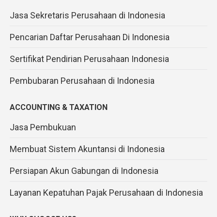
Jasa Sekretaris Perusahaan di Indonesia
Pencarian Daftar Perusahaan Di Indonesia
Sertifikat Pendirian Perusahaan Indonesia
Pembubaran Perusahaan di Indonesia
ACCOUNTING & TAXATION
Jasa Pembukuan
Membuat Sistem Akuntansi di Indonesia
Persiapan Akun Gabungan di Indonesia
Layanan Kepatuhan Pajak Perusahaan di Indonesia