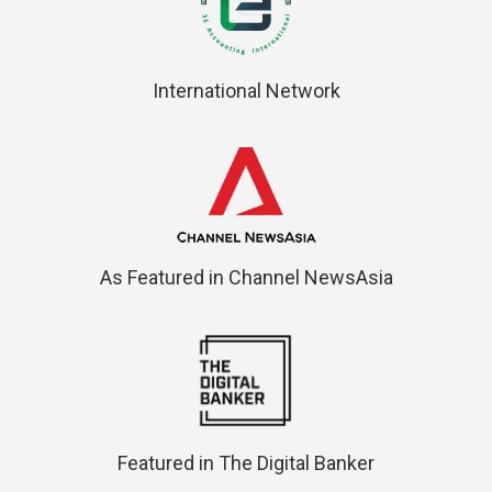
International Network
As Featured in Channel NewsAsia
Featured in The Digital Banker