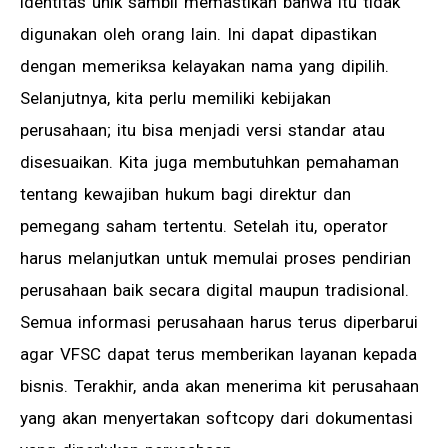
identitas unik sambil memastikan bahwa itu tidak
digunakan oleh orang lain. Ini dapat dipastikan
dengan memeriksa kelayakan nama yang dipilih.
Selanjutnya, kita perlu memiliki kebijakan
perusahaan; itu bisa menjadi versi standar atau
disesuaikan. Kita juga membutuhkan pemahaman
tentang kewajiban hukum bagi direktur dan
pemegang saham tertentu. Setelah itu, operator
harus melanjutkan untuk memulai proses pendirian
perusahaan baik secara digital maupun tradisional.
Semua informasi perusahaan harus terus diperbarui
agar VFSC dapat terus memberikan layanan kepada
bisnis. Terakhir, anda akan menerima kit perusahaan
yang akan menyertakan softcopy dari dokumentasi