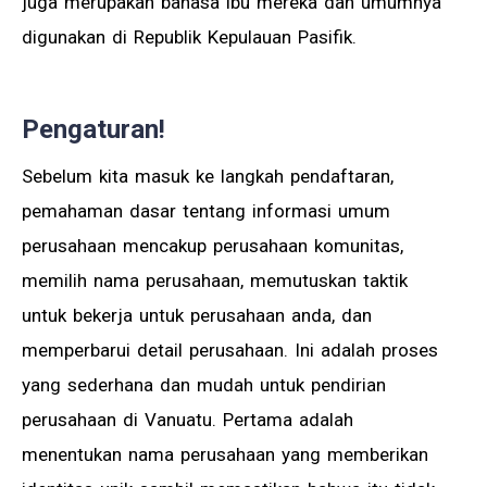
juga merupakan bahasa ibu mereka dan umumnya
digunakan di Republik Kepulauan Pasifik.
Pengaturan!
Sebelum kita masuk ke langkah pendaftaran,
pemahaman dasar tentang informasi umum
perusahaan mencakup perusahaan komunitas,
memilih nama perusahaan, memutuskan taktik
untuk bekerja untuk perusahaan anda, dan
memperbarui detail perusahaan. Ini adalah proses
yang sederhana dan mudah untuk pendirian
perusahaan di Vanuatu. Pertama adalah
menentukan nama perusahaan yang memberikan