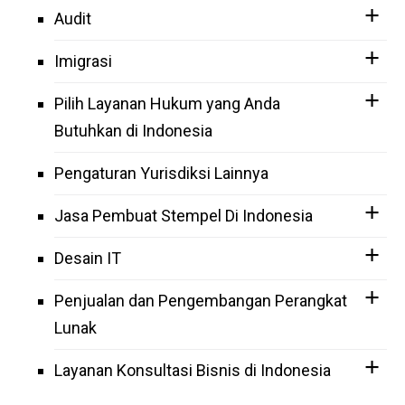
Audit
Imigrasi
Pilih Layanan Hukum yang Anda
Butuhkan di Indonesia
Pengaturan Yurisdiksi Lainnya
Jasa Pembuat Stempel Di Indonesia
Desain IT
Penjualan dan Pengembangan Perangkat
Lunak
Layanan Konsultasi Bisnis di Indonesia