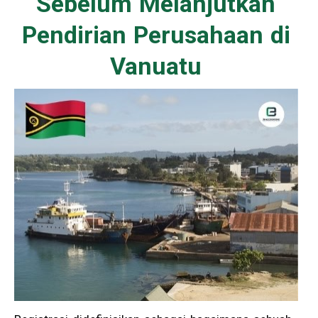
Sebelum Melanjutkan
Pendirian Perusahaan di
Vanuatu