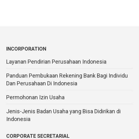
INCORPORATION
Layanan Pendirian Perusahaan Indonesia
Panduan Pembukaan Rekening Bank Bagi Individu
Dan Perusahaan Di Indonesia
Permohonan Izin Usaha
Jenis-Jenis Badan Usaha yang Bisa Didirikan di
Indonesia
CORPORATE SECRETARIAL