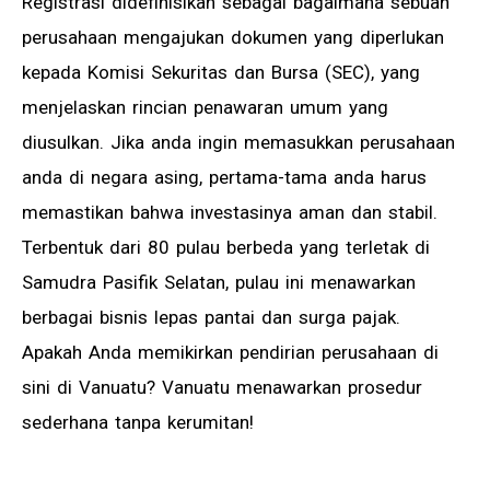
Registrasi didefinisikan sebagai bagaimana sebuah
perusahaan mengajukan dokumen yang diperlukan
kepada Komisi Sekuritas dan Bursa (SEC), yang
menjelaskan rincian penawaran umum yang
diusulkan. Jika anda ingin memasukkan perusahaan
anda di negara asing, pertama-tama anda harus
memastikan bahwa investasinya aman dan stabil.
Terbentuk dari 80 pulau berbeda yang terletak di
Samudra Pasifik Selatan, pulau ini menawarkan
berbagai bisnis lepas pantai dan surga pajak.
Apakah Anda memikirkan pendirian perusahaan di
sini di Vanuatu? Vanuatu menawarkan prosedur
sederhana tanpa kerumitan!