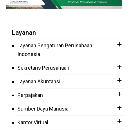
Layanan
Layanan Pengaturan Perusahaan
Indonesia
Sekretaris Perusahaan
Layanan Akuntansi
Perpajakan
Sumber Daya Manusia
Kantor Virtual