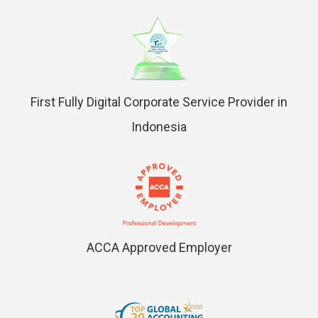
First Fully Digital Corporate Service Provider in
Indonesia
ACCA Approved Employer