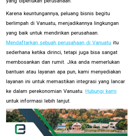
yang diperlukan perusahaan.
Karena keuntungannya, peluang bisnis begitu
berlimpah di Vanuatu, menjadikannya lingkungan
yang baik untuk mendirikan perusahaan.
Mendaftarkan sebuah perusahaan di Vanuatu
itu
sederhana ketika dirinci, tetapi juga bisa sangat
membosankan dan rumit. Jika anda memerlukan
bantuan atau layanan apa pun, kami menyediakan
layanan ini untuk memastikan integrasi yang lancar
ke dalam perekonomian Vanuatu.
Hubungi kami
untuk informasi lebih lanjut.