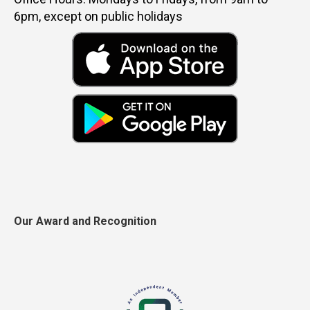
6pm, except on public holidays
Our Award and Recognition