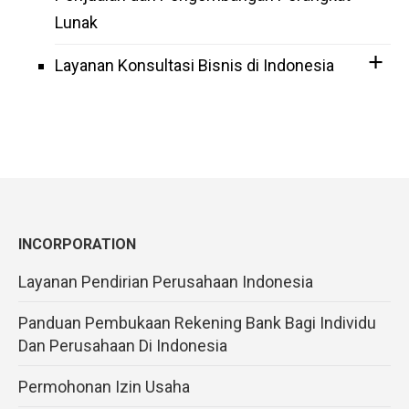
Lunak
Layanan Konsultasi Bisnis di Indonesia
INCORPORATION
Layanan Pendirian Perusahaan Indonesia
Panduan Pembukaan Rekening Bank Bagi Individu
Dan Perusahaan Di Indonesia
Permohonan Izin Usaha