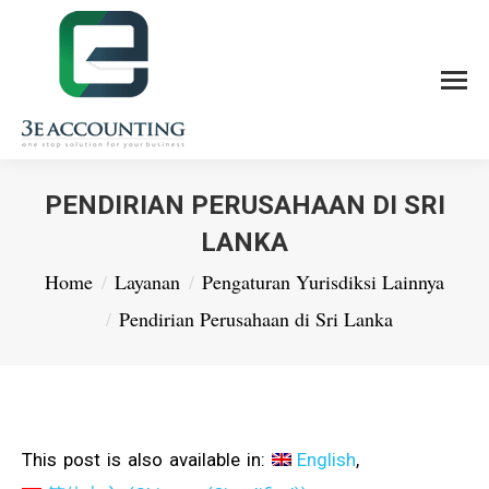
PENDIRIAN PERUSAHAAN DI SRI
LANKA
You are here:
Home
Layanan
Pengaturan Yurisdiksi Lainnya
Pendirian Perusahaan di Sri Lanka
This post is also available in:
English