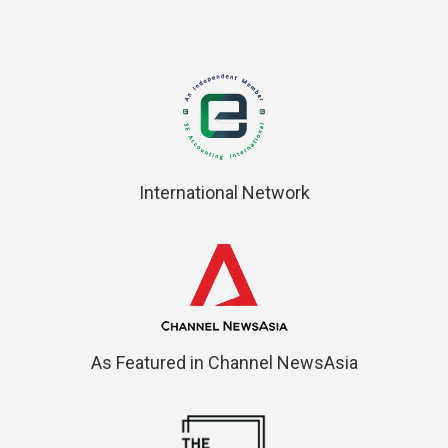
International Network
As Featured in Channel NewsAsia