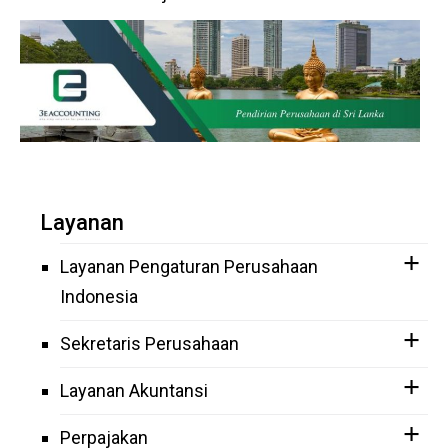
Layanan
Layanan Pengaturan Perusahaan
Indonesia
Sekretaris Perusahaan
Layanan Akuntansi
Perpajakan