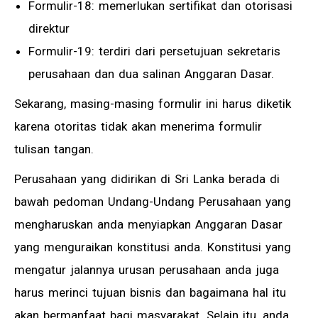
Formulir-18: memerlukan sertifikat dan otorisasi
direktur
Formulir-19: terdiri dari persetujuan sekretaris
perusahaan dan dua salinan Anggaran Dasar.
Sekarang, masing-masing formulir ini harus diketik
karena otoritas tidak akan menerima formulir
tulisan tangan.
Perusahaan yang didirikan di Sri Lanka berada di
bawah pedoman Undang-Undang Perusahaan yang
mengharuskan anda menyiapkan Anggaran Dasar
yang menguraikan konstitusi anda. Konstitusi yang
mengatur jalannya urusan perusahaan anda juga
harus merinci tujuan bisnis dan bagaimana hal itu
akan bermanfaat bagi masyarakat. Selain itu, anda