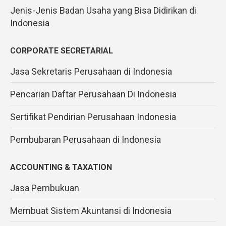
Jenis-Jenis Badan Usaha yang Bisa Didirikan di
Indonesia
CORPORATE SECRETARIAL
Jasa Sekretaris Perusahaan di Indonesia
Pencarian Daftar Perusahaan Di Indonesia
Sertifikat Pendirian Perusahaan Indonesia
Pembubaran Perusahaan di Indonesia
ACCOUNTING & TAXATION
Jasa Pembukuan
Membuat Sistem Akuntansi di Indonesia