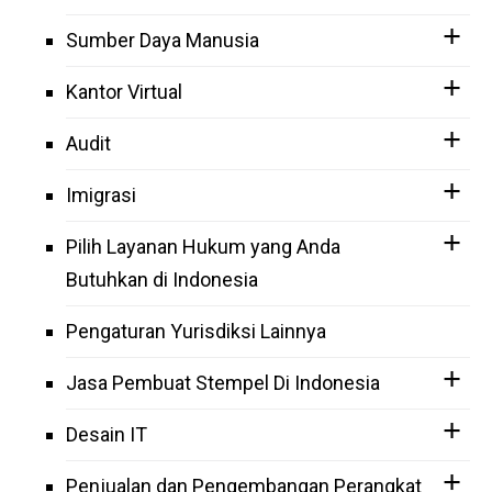
Sumber Daya Manusia
Kantor Virtual
Audit
Imigrasi
Pilih Layanan Hukum yang Anda
Butuhkan di Indonesia
Pengaturan Yurisdiksi Lainnya
Jasa Pembuat Stempel Di Indonesia
Desain IT
Penjualan dan Pengembangan Perangkat