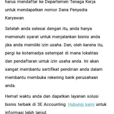
harus mendaftar ke Departemen Tenaga Kerja
untuk mendapatkan nomor Dana Penyedia
Karyawan.
Setelah anda selesai dengan itu, anda hanya
memenuhi syarat untuk menjalankan bisnis anda
jika anda memiliki izin usaha. Dan, oleh karena itu,
pergi ke kotamadya setempat di mana lokalitas
dan pendaftaran untuk izin usaha anda. Ini akan
sangat membantu sertifikat pendirian anda dalam
membantu membuka rekening bank perusahaan
anda.
Hemat waktu anda dan dapatkan layanan solusi
bisnis terbaik di 3E Accounting.
Hubungi kami
untuk
informasi lebih lanjut.