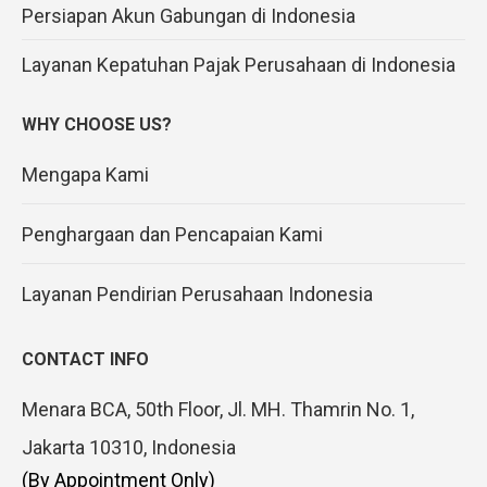
Persiapan Akun Gabungan di Indonesia
Layanan Kepatuhan Pajak Perusahaan di Indonesia
WHY CHOOSE US?
Mengapa Kami
Penghargaan dan Pencapaian Kami
Layanan Pendirian Perusahaan Indonesia
CONTACT INFO
Menara BCA, 50th Floor, Jl. MH. Thamrin No. 1,
Jakarta 10310, Indonesia
(By Appointment Only)