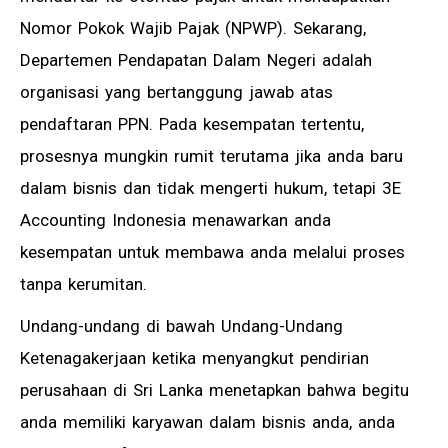
Nomor Pokok Wajib Pajak (NPWP). Sekarang,
Departemen Pendapatan Dalam Negeri adalah
organisasi yang bertanggung jawab atas
pendaftaran PPN. Pada kesempatan tertentu,
prosesnya mungkin rumit terutama jika anda baru
dalam bisnis dan tidak mengerti hukum, tetapi 3E
Accounting Indonesia menawarkan anda
kesempatan untuk membawa anda melalui proses
tanpa kerumitan.
Undang-undang di bawah Undang-Undang
Ketenagakerjaan ketika menyangkut pendirian
perusahaan di Sri Lanka menetapkan bahwa begitu
anda memiliki karyawan dalam bisnis anda, anda