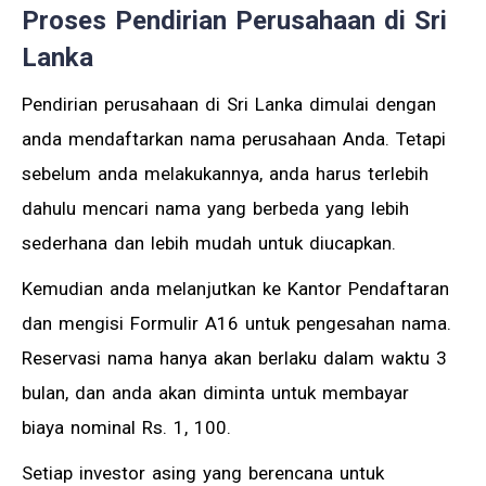
Proses Pendirian Perusahaan di Sri
Lanka
Pendirian perusahaan di Sri Lanka dimulai dengan
anda mendaftarkan nama perusahaan Anda. Tetapi
sebelum anda melakukannya, anda harus terlebih
dahulu mencari nama yang berbeda yang lebih
sederhana dan lebih mudah untuk diucapkan.
Kemudian anda melanjutkan ke Kantor Pendaftaran
dan mengisi Formulir A16 untuk pengesahan nama.
Reservasi nama hanya akan berlaku dalam waktu 3
bulan, dan anda akan diminta untuk membayar
biaya nominal Rs. 1, 100.
Setiap investor asing yang berencana untuk