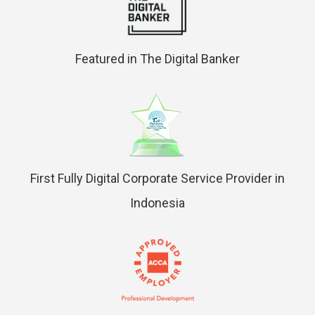
Featured in The Digital Banker
First Fully Digital Corporate Service Provider in
Indonesia