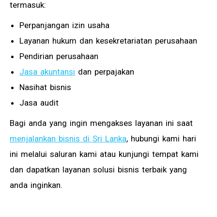
termasuk:
Perpanjangan izin usaha
Layanan hukum dan kesekretariatan perusahaan
Pendirian perusahaan
Jasa akuntansi
dan perpajakan
Nasihat bisnis
Jasa audit
Bagi anda yang ingin mengakses layanan ini saat
menjalankan bisnis di Sri Lanka
, hubungi kami hari
ini melalui saluran kami atau kunjungi tempat kami
dan dapatkan layanan solusi bisnis terbaik yang
anda inginkan.