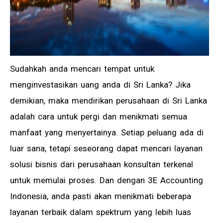
Sudahkah anda mencari tempat untuk
menginvestasikan uang anda di Sri Lanka? Jika
demikian, maka mendirikan perusahaan di Sri Lanka
adalah cara untuk pergi dan menikmati semua
manfaat yang menyertainya. Setiap peluang ada di
luar sana, tetapi seseorang dapat mencari layanan
solusi bisnis dari perusahaan konsultan terkenal
untuk memulai proses. Dan dengan 3E Accounting
Indonesia, anda pasti akan menikmati beberapa
layanan terbaik dalam spektrum yang lebih luas