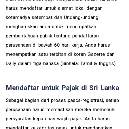
harus mendaftar untuk alamat lokal dengan
kotamadya setempat dan Undang-undang
mengharuskan anda untuk menempatkan
pemberitahuan publik tentang pendaftaran
perusahaan di bawah 60 hari kerja. Anda harus
menempatkan satu terbitan di koran Gazette dan
Daily dalam tiga bahasa (Sinhala, Tamil & Inggris).
Mendaftar untuk Pajak di Sri Lanka
Sebagai bagian dari proses pasca-registrasi, setiap
perusahaan harus memastikan mereka memenuhi
persyaratan kepatuhan wajib pajak. Anda harus
mendaftar ke otoritas pajak untuk mendapatkan