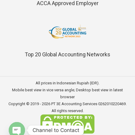
ACCA Approved Employer
Top 20 Global Accounting Networks
All prices in Indonesian Rupiah (IDR).
Mobile best view in vice versa angle; Desktop best view in latest
browser
Copyright © 2019 - 2026
PT 3E Accounting Services
0262010220469.
All rights reserved.
Channel to Contact