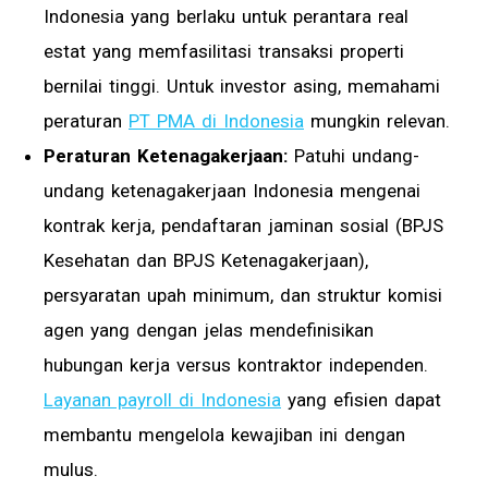
Indonesia yang berlaku untuk perantara real
estat yang memfasilitasi transaksi properti
bernilai tinggi. Untuk investor asing, memahami
peraturan
PT PMA di Indonesia
mungkin relevan.
Peraturan Ketenagakerjaan:
Patuhi undang-
undang ketenagakerjaan Indonesia mengenai
kontrak kerja, pendaftaran jaminan sosial (BPJS
Kesehatan dan BPJS Ketenagakerjaan),
persyaratan upah minimum, dan struktur komisi
agen yang dengan jelas mendefinisikan
hubungan kerja versus kontraktor independen.
Layanan payroll di Indonesia
yang efisien dapat
membantu mengelola kewajiban ini dengan
mulus.