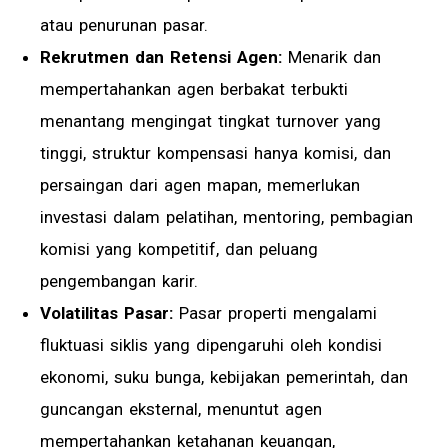
atau penurunan pasar.
Rekrutmen dan Retensi Agen:
Menarik dan
mempertahankan agen berbakat terbukti
menantang mengingat tingkat turnover yang
tinggi, struktur kompensasi hanya komisi, dan
persaingan dari agen mapan, memerlukan
investasi dalam pelatihan, mentoring, pembagian
komisi yang kompetitif, dan peluang
pengembangan karir.
Volatilitas Pasar:
Pasar properti mengalami
fluktuasi siklis yang dipengaruhi oleh kondisi
ekonomi, suku bunga, kebijakan pemerintah, dan
guncangan eksternal, menuntut agen
mempertahankan ketahanan keuangan,