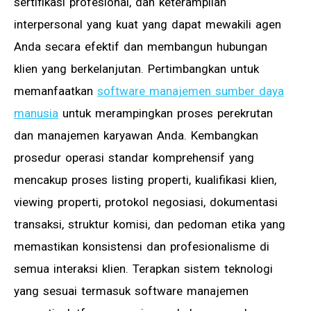
sertifikasi profesional, dan keterampilan
interpersonal yang kuat yang dapat mewakili agen
Anda secara efektif dan membangun hubungan
klien yang berkelanjutan. Pertimbangkan untuk
memanfaatkan
software manajemen sumber daya
manusia
untuk merampingkan proses perekrutan
dan manajemen karyawan Anda. Kembangkan
prosedur operasi standar komprehensif yang
mencakup proses listing properti, kualifikasi klien,
viewing properti, protokol negosiasi, dokumentasi
transaksi, struktur komisi, dan pedoman etika yang
memastikan konsistensi dan profesionalisme di
semua interaksi klien. Terapkan sistem teknologi
yang sesuai termasuk software manajemen