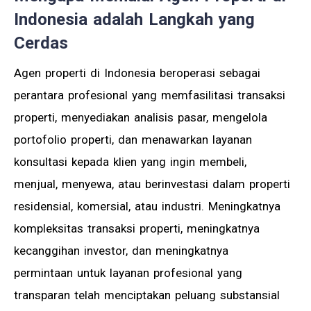
Indonesia adalah Langkah yang
Cerdas
Agen properti di Indonesia beroperasi sebagai
perantara profesional yang memfasilitasi transaksi
properti, menyediakan analisis pasar, mengelola
portofolio properti, dan menawarkan layanan
konsultasi kepada klien yang ingin membeli,
menjual, menyewa, atau berinvestasi dalam properti
residensial, komersial, atau industri. Meningkatnya
kompleksitas transaksi properti, meningkatnya
kecanggihan investor, dan meningkatnya
permintaan untuk layanan profesional yang
transparan telah menciptakan peluang substansial