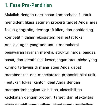
1. Fase Pra-Pendirian
Mulailah dengan riset pasar komprehensif untuk
mengidentifikasi segmen properti target Anda, area
fokus geografis, demografi klien, dan positioning
kompetitif dalam ekosistem real estat lokal.
Analisis agen yang ada untuk memahami
penawaran layanan mereka, struktur harga, pangsa
pasar, dan identifikasi kesenjangan atau niche yang
kurang terlayani di mana agen Anda dapat
membedakan dan menciptakan proposisi nilai unik.
Tentukan lokasi kantor ideal Anda dengan
mempertimbangkan visibilitas, aksesibilitas,
kedekatan dengan properti target, dan efektivitas
biaya sambil memastikan lokasi memproyeksikan