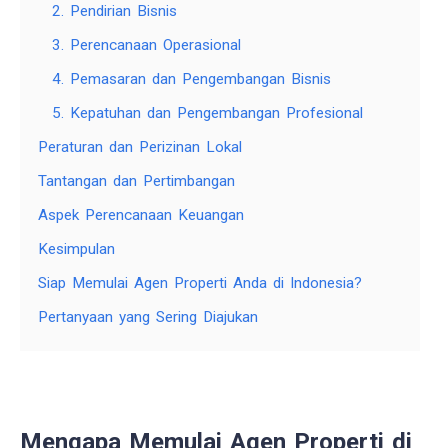
2. Pendirian Bisnis
3. Perencanaan Operasional
4. Pemasaran dan Pengembangan Bisnis
5. Kepatuhan dan Pengembangan Profesional
Peraturan dan Perizinan Lokal
Tantangan dan Pertimbangan
Aspek Perencanaan Keuangan
Kesimpulan
Siap Memulai Agen Properti Anda di Indonesia?
Pertanyaan yang Sering Diajukan
Mengapa Memulai Agen Properti di