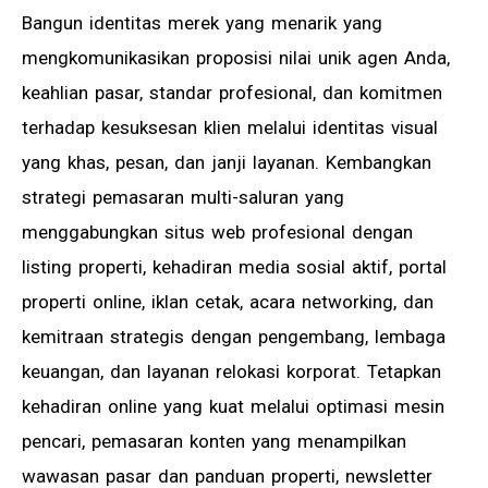
Bangun identitas merek yang menarik yang
mengkomunikasikan proposisi nilai unik agen Anda,
keahlian pasar, standar profesional, dan komitmen
terhadap kesuksesan klien melalui identitas visual
yang khas, pesan, dan janji layanan. Kembangkan
strategi pemasaran multi-saluran yang
menggabungkan situs web profesional dengan
listing properti, kehadiran media sosial aktif, portal
properti online, iklan cetak, acara networking, dan
kemitraan strategis dengan pengembang, lembaga
keuangan, dan layanan relokasi korporat. Tetapkan
kehadiran online yang kuat melalui optimasi mesin
pencari, pemasaran konten yang menampilkan
wawasan pasar dan panduan properti, newsletter