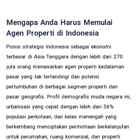
Mengapa Anda Harus Memulai
Agen Properti di Indonesia
Posisi strategis Indonesia sebagai ekonomi
terbesar di Asia Tenggara dengan lebih dari 270
juta orang menawarkan agen properti kedalaman
pasar yang tak tertandingi dan potensi
pertumbuhan di berbagai segmen properti dan
pasar geografis. Profil demografis muda negara ini,
urbanisasi yang cepat dengan lebih dari 56%
populasi perkotaan, dan kelas menengah yang
berkembang menciptakan permintaan berkelanjutan
untuk perumahan, ruang komersial, dan properti