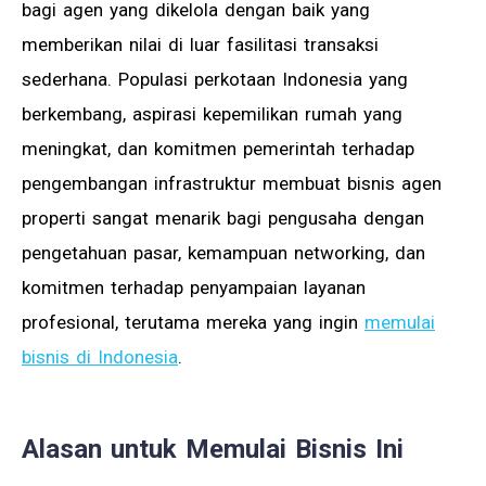
bagi agen yang dikelola dengan baik yang
memberikan nilai di luar fasilitasi transaksi
sederhana. Populasi perkotaan Indonesia yang
berkembang, aspirasi kepemilikan rumah yang
meningkat, dan komitmen pemerintah terhadap
pengembangan infrastruktur membuat bisnis agen
properti sangat menarik bagi pengusaha dengan
pengetahuan pasar, kemampuan networking, dan
komitmen terhadap penyampaian layanan
profesional, terutama mereka yang ingin
memulai
bisnis di Indonesia
.
Alasan untuk Memulai Bisnis Ini