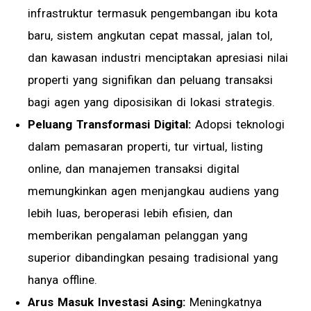
infrastruktur termasuk pengembangan ibu kota
baru, sistem angkutan cepat massal, jalan tol,
dan kawasan industri menciptakan apresiasi nilai
properti yang signifikan dan peluang transaksi
bagi agen yang diposisikan di lokasi strategis.
Peluang Transformasi Digital:
Adopsi teknologi
dalam pemasaran properti, tur virtual, listing
online, dan manajemen transaksi digital
memungkinkan agen menjangkau audiens yang
lebih luas, beroperasi lebih efisien, dan
memberikan pengalaman pelanggan yang
superior dibandingkan pesaing tradisional yang
hanya offline.
Arus Masuk Investasi Asing:
Meningkatnya