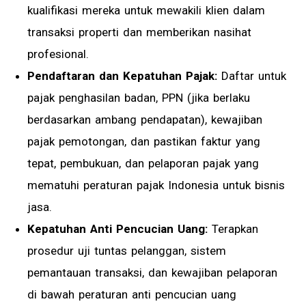
kualifikasi mereka untuk mewakili klien dalam
transaksi properti dan memberikan nasihat
profesional.
Pendaftaran dan Kepatuhan Pajak:
Daftar untuk
pajak penghasilan badan, PPN (jika berlaku
berdasarkan ambang pendapatan), kewajiban
pajak pemotongan, dan pastikan faktur yang
tepat, pembukuan, dan pelaporan pajak yang
mematuhi peraturan pajak Indonesia untuk bisnis
jasa.
Kepatuhan Anti Pencucian Uang:
Terapkan
prosedur uji tuntas pelanggan, sistem
pemantauan transaksi, dan kewajiban pelaporan
di bawah peraturan anti pencucian uang