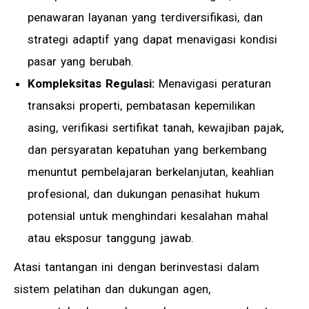
penawaran layanan yang terdiversifikasi, dan
strategi adaptif yang dapat menavigasi kondisi
pasar yang berubah.
Kompleksitas Regulasi:
Menavigasi peraturan
transaksi properti, pembatasan kepemilikan
asing, verifikasi sertifikat tanah, kewajiban pajak,
dan persyaratan kepatuhan yang berkembang
menuntut pembelajaran berkelanjutan, keahlian
profesional, dan dukungan penasihat hukum
potensial untuk menghindari kesalahan mahal
atau eksposur tanggung jawab.
Atasi tantangan ini dengan berinvestasi dalam
sistem pelatihan dan dukungan agen,