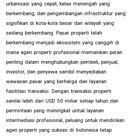
urbanisasi yang cepat, kelas menengah yang
berkembang, dan pengembangan infrastruktur yang
signifikan di kota-kota besar dan wilayah yang
sedang berkembang. Pasar properti telah
berkembang menjadi ekosistem yang canggih di
mana agen properti profesional memainkan peran
penting dalam menghubungkan pembeli, penjual,
investor, dan penyewa sambil menyediakan
wawasan pasar yang berharga dan layanan
fasilitasi transaksi. Dengan transaksi properti
senilai lebih dari USD 50 miliar setiap tahun dan
permintaan yang meningkat untuk layanan
intermediasi profesional, peluang untuk mendirikan
agen properti yang sukses di Indonesia tetap