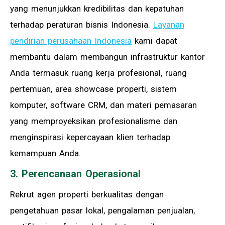
yang menunjukkan kredibilitas dan kepatuhan
terhadap peraturan bisnis Indonesia.
Layanan
pendirian perusahaan Indonesia
kami dapat
membantu dalam membangun infrastruktur kantor
Anda termasuk ruang kerja profesional, ruang
pertemuan, area showcase properti, sistem
komputer, software CRM, dan materi pemasaran
yang memproyeksikan profesionalisme dan
menginspirasi kepercayaan klien terhadap
kemampuan Anda.
3. Perencanaan Operasional
Rekrut agen properti berkualitas dengan
pengetahuan pasar lokal, pengalaman penjualan,