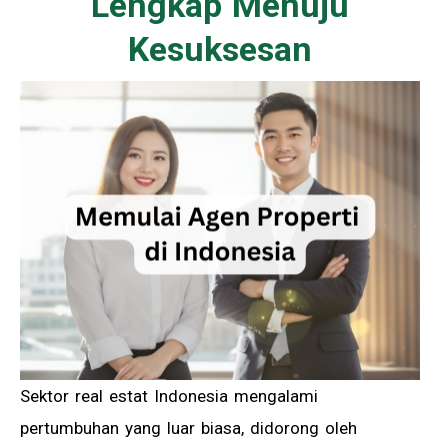
Lengkap Menuju
Kesuksesan
Sektor real estat Indonesia mengalami
pertumbuhan yang luar biasa, didorong oleh