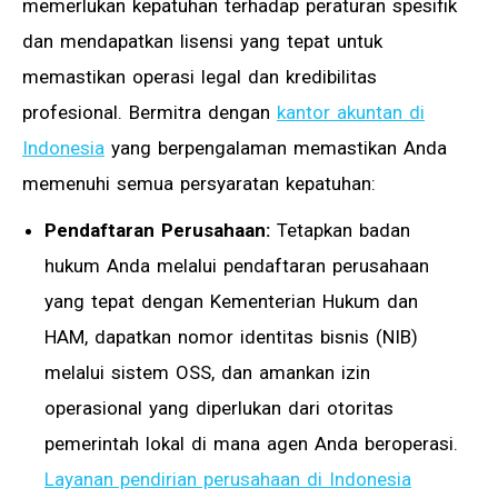
memerlukan kepatuhan terhadap peraturan spesifik
dan mendapatkan lisensi yang tepat untuk
memastikan operasi legal dan kredibilitas
profesional. Bermitra dengan
kantor akuntan di
Indonesia
yang berpengalaman memastikan Anda
memenuhi semua persyaratan kepatuhan:
Pendaftaran Perusahaan:
Tetapkan badan
hukum Anda melalui pendaftaran perusahaan
yang tepat dengan Kementerian Hukum dan
HAM, dapatkan nomor identitas bisnis (NIB)
melalui sistem OSS, dan amankan izin
operasional yang diperlukan dari otoritas
pemerintah lokal di mana agen Anda beroperasi.
Layanan pendirian perusahaan di Indonesia