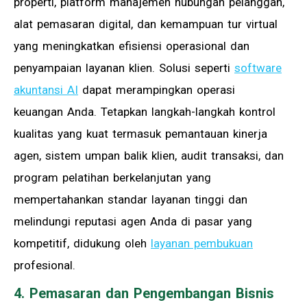
properti, platform manajemen hubungan pelanggan,
alat pemasaran digital, dan kemampuan tur virtual
yang meningkatkan efisiensi operasional dan
penyampaian layanan klien. Solusi seperti
software
akuntansi AI
dapat merampingkan operasi
keuangan Anda. Tetapkan langkah-langkah kontrol
kualitas yang kuat termasuk pemantauan kinerja
agen, sistem umpan balik klien, audit transaksi, dan
program pelatihan berkelanjutan yang
mempertahankan standar layanan tinggi dan
melindungi reputasi agen Anda di pasar yang
kompetitif, didukung oleh
layanan pembukuan
profesional.
4. Pemasaran dan Pengembangan Bisnis