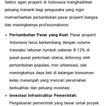
Sektor agen properti di Indonesia menghadirkan
peluang menarik bagi pengusaha yang ingin
memanfaatkan pertumbuhan pasar properti bangsa
dan meningkatnya profesionalisme:
Pertumbuhan Pasar yang Kuat:
Pasar properti
Indonesia terus berkembang dengan volume
transaksi tahunan tumbuh sebesar 8-12% di
pusat-pusat perkotaan utama, didorong oleh
pertumbuhan populasi, tren urbanisasi, dan
meningkatnya daya beli di kalangan konsumen
kelas menengah yang mencari perumahan
berkualitas dan peluang investasi.
Investasi Infrastruktur Pemerintah:
Pengeluaran pemerintah yang besar untuk proyek