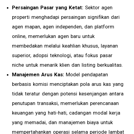
Persaingan Pasar yang Ketat:
Sektor agen
properti menghadapi persaingan signifikan dari
agen mapan, agen independen, dan platform
online, memerlukan agen baru untuk
membedakan melalui keahlian khusus, layanan
superior, adopsi teknologi, atau fokus pasar
niche untuk menarik klien dan listing berkualitas.
Manajemen Arus Kas:
Model pendapatan
berbasis komisi menciptakan pola arus kas yang
tidak teratur dengan potensi kesenjangan antara
penutupan transaksi, memerlukan perencanaan
keuangan yang hati-hati, cadangan modal kerja
yang memadai, dan manajemen biaya untuk
mempertahankan operasi selama periode lambat