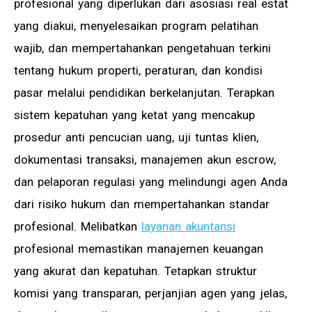
profesional yang diperlukan dari asosiasi real estat
yang diakui, menyelesaikan program pelatihan
wajib, dan mempertahankan pengetahuan terkini
tentang hukum properti, peraturan, dan kondisi
pasar melalui pendidikan berkelanjutan. Terapkan
sistem kepatuhan yang ketat yang mencakup
prosedur anti pencucian uang, uji tuntas klien,
dokumentasi transaksi, manajemen akun escrow,
dan pelaporan regulasi yang melindungi agen Anda
dari risiko hukum dan mempertahankan standar
profesional. Melibatkan
layanan akuntansi
profesional memastikan manajemen keuangan
yang akurat dan kepatuhan. Tetapkan struktur
komisi yang transparan, perjanjian agen yang jelas,