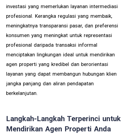
investasi yang memerlukan layanan intermediasi
profesional. Kerangka regulasi yang membaik,
meningkatnya transparansi pasar, dan preferensi
konsumen yang meningkat untuk representasi
profesional daripada transaksi informal
menciptakan lingkungan ideal untuk mendirikan
agen properti yang kredibel dan berorientasi
layanan yang dapat membangun hubungan klien
jangka panjang dan aliran pendapatan
berkelanjutan.
Langkah-Langkah Terperinci untuk
Mendirikan Agen Properti Anda