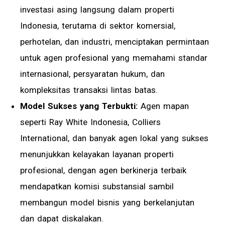
investasi asing langsung dalam properti
Indonesia, terutama di sektor komersial,
perhotelan, dan industri, menciptakan permintaan
untuk agen profesional yang memahami standar
internasional, persyaratan hukum, dan
kompleksitas transaksi lintas batas.
Model Sukses yang Terbukti:
Agen mapan
seperti Ray White Indonesia, Colliers
International, dan banyak agen lokal yang sukses
menunjukkan kelayakan layanan properti
profesional, dengan agen berkinerja terbaik
mendapatkan komisi substansial sambil
membangun model bisnis yang berkelanjutan
dan dapat diskalakan.