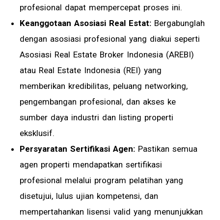
profesional dapat mempercepat proses ini.
Keanggotaan Asosiasi Real Estat:
Bergabunglah
dengan asosiasi profesional yang diakui seperti
Asosiasi Real Estate Broker Indonesia (AREBI)
atau Real Estate Indonesia (REI) yang
memberikan kredibilitas, peluang networking,
pengembangan profesional, dan akses ke
sumber daya industri dan listing properti
eksklusif.
Persyaratan Sertifikasi Agen:
Pastikan semua
agen properti mendapatkan sertifikasi
profesional melalui program pelatihan yang
disetujui, lulus ujian kompetensi, dan
mempertahankan lisensi valid yang menunjukkan