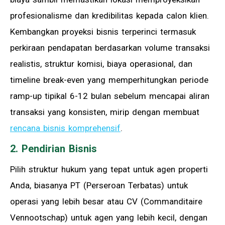
profesionalisme dan kredibilitas kepada calon klien.
Kembangkan proyeksi bisnis terperinci termasuk
perkiraan pendapatan berdasarkan volume transaksi
realistis, struktur komisi, biaya operasional, dan
timeline break-even yang memperhitungkan periode
ramp-up tipikal 6-12 bulan sebelum mencapai aliran
transaksi yang konsisten, mirip dengan membuat
rencana bisnis komprehensif
.
2. Pendirian Bisnis
Pilih struktur hukum yang tepat untuk agen properti
Anda, biasanya PT (Perseroan Terbatas) untuk
operasi yang lebih besar atau CV (Commanditaire
Vennootschap) untuk agen yang lebih kecil, dengan