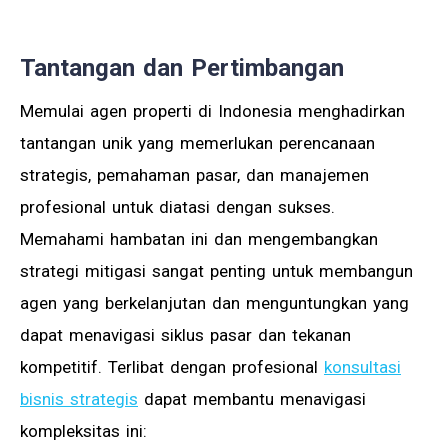
Tantangan dan Pertimbangan
Memulai agen properti di Indonesia menghadirkan
tantangan unik yang memerlukan perencanaan
strategis, pemahaman pasar, dan manajemen
profesional untuk diatasi dengan sukses.
Memahami hambatan ini dan mengembangkan
strategi mitigasi sangat penting untuk membangun
agen yang berkelanjutan dan menguntungkan yang
dapat menavigasi siklus pasar dan tekanan
kompetitif. Terlibat dengan profesional
konsultasi
bisnis strategis
dapat membantu menavigasi
kompleksitas ini: