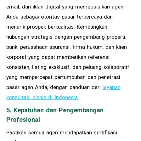
email, dan iklan digital yang memposisikan agen
Anda sebagai otoritas pasar terpercaya dan
menarik prospek berkualitas. Kembangkan
hubungan strategis dengan pengembang properti,
bank, perusahaan asuransi, firma hukum, dan klien
korporat yang dapat memberikan referensi
konsisten, listing eksklusif, dan peluang kolaboratif
yang mempercepat pertumbuhan dan penetrasi
pasar agen Anda, dengan panduan dari
layanan
konsultasi bisnis di Indonesia
.
5. Kepatuhan dan Pengembangan
Profesional
Pastikan semua agen mendapatkan sertifikasi