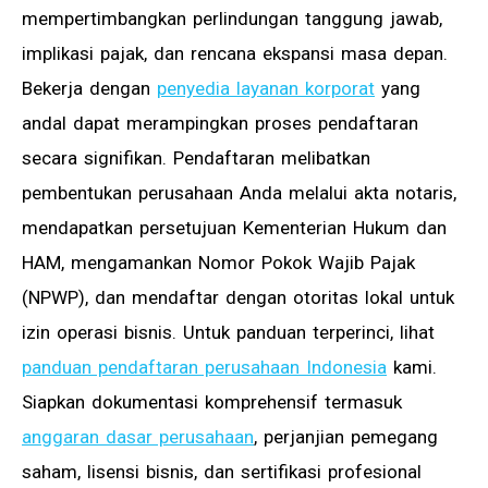
mempertimbangkan perlindungan tanggung jawab,
implikasi pajak, dan rencana ekspansi masa depan.
Bekerja dengan
penyedia layanan korporat
yang
andal dapat merampingkan proses pendaftaran
secara signifikan. Pendaftaran melibatkan
pembentukan perusahaan Anda melalui akta notaris,
mendapatkan persetujuan Kementerian Hukum dan
HAM, mengamankan Nomor Pokok Wajib Pajak
(NPWP), dan mendaftar dengan otoritas lokal untuk
izin operasi bisnis. Untuk panduan terperinci, lihat
panduan pendaftaran perusahaan Indonesia
kami.
Siapkan dokumentasi komprehensif termasuk
anggaran dasar perusahaan
, perjanjian pemegang
saham, lisensi bisnis, dan sertifikasi profesional