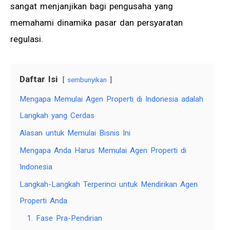
sangat menjanjikan bagi pengusaha yang
memahami dinamika pasar dan persyaratan
regulasi.
Daftar Isi
sembunyikan
Mengapa Memulai Agen Properti di Indonesia adalah
Langkah yang Cerdas
Alasan untuk Memulai Bisnis Ini
Mengapa Anda Harus Memulai Agen Properti di
Indonesia
Langkah-Langkah Terperinci untuk Mendirikan Agen
Properti Anda
1. Fase Pra-Pendirian