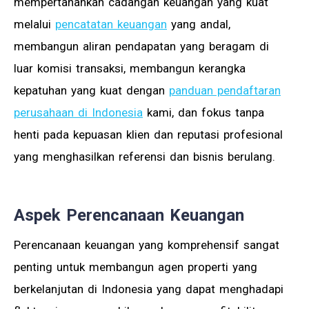
mempertahankan cadangan keuangan yang kuat
melalui
pencatatan keuangan
yang andal,
membangun aliran pendapatan yang beragam di
luar komisi transaksi, membangun kerangka
kepatuhan yang kuat dengan
panduan pendaftaran
perusahaan di Indonesia
kami, dan fokus tanpa
henti pada kepuasan klien dan reputasi profesional
yang menghasilkan referensi dan bisnis berulang.
Aspek Perencanaan Keuangan
Perencanaan keuangan yang komprehensif sangat
penting untuk membangun agen properti yang
berkelanjutan di Indonesia yang dapat menghadapi