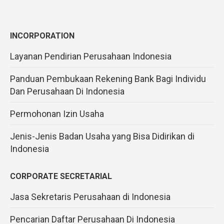
INCORPORATION
Layanan Pendirian Perusahaan Indonesia
Panduan Pembukaan Rekening Bank Bagi Individu
Dan Perusahaan Di Indonesia
Permohonan Izin Usaha
Jenis-Jenis Badan Usaha yang Bisa Didirikan di
Indonesia
CORPORATE SECRETARIAL
Jasa Sekretaris Perusahaan di Indonesia
Pencarian Daftar Perusahaan Di Indonesia