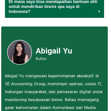
Di mana saya bisa mendapatkan bantuan ahli
untuk mendirikan bisnis spa saya di
Indonesia?
Abigail Yu
Author
Abigail Yu mengawasi kepemimpinan eksekutif di
3E Accounting Group, memimpin operasi, solusi IT,
hubungan masyarakat, dan pemasaran digital untuk
mendorong kesuksesan bisnis. Beliau memegang
gelar kehormatan dalam Komunikasi dan Media