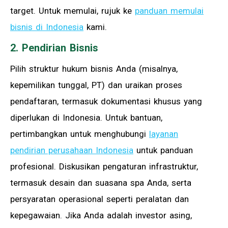
target. Untuk memulai, rujuk ke
panduan memulai
bisnis di Indonesia
kami.
2. Pendirian Bisnis
Pilih struktur hukum bisnis Anda (misalnya,
kepemilikan tunggal, PT) dan uraikan proses
pendaftaran, termasuk dokumentasi khusus yang
diperlukan di Indonesia. Untuk bantuan,
pertimbangkan untuk menghubungi
layanan
pendirian perusahaan Indonesia
untuk panduan
profesional. Diskusikan pengaturan infrastruktur,
termasuk desain dan suasana spa Anda, serta
persyaratan operasional seperti peralatan dan
kepegawaian. Jika Anda adalah investor asing,