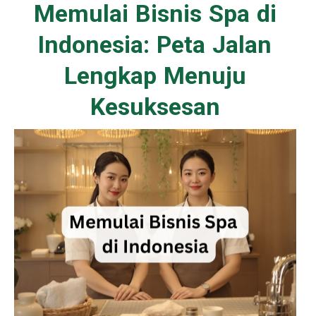
Memulai Bisnis Spa di
Indonesia: Peta Jalan
Lengkap Menuju
Kesuksesan