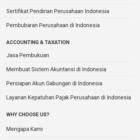
Sertifikat Pendirian Perusahaan Indonesia
Pembubaran Perusahaan di Indonesia
ACCOUNTING & TAXATION
Jasa Pembukuan
Membuat Sistem Akuntansi di Indonesia
Persiapan Akun Gabungan di Indonesia
Layanan Kepatuhan Pajak Perusahaan di Indonesia
WHY CHOOSE US?
Mengapa Kami