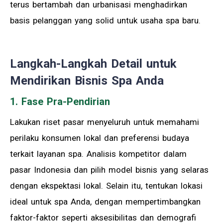
terus bertambah dan urbanisasi menghadirkan
basis pelanggan yang solid untuk usaha spa baru.
Langkah-Langkah Detail untuk
Mendirikan Bisnis Spa Anda
1. Fase Pra-Pendirian
Lakukan riset pasar menyeluruh untuk memahami
perilaku konsumen lokal dan preferensi budaya
terkait layanan spa. Analisis kompetitor dalam
pasar Indonesia dan pilih model bisnis yang selaras
dengan ekspektasi lokal. Selain itu, tentukan lokasi
ideal untuk spa Anda, dengan mempertimbangkan
faktor-faktor seperti aksesibilitas dan demografi