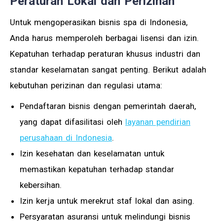
Peraturan Lokal dan Perizinan
Untuk mengoperasikan bisnis spa di Indonesia,
Anda harus memperoleh berbagai lisensi dan izin.
Kepatuhan terhadap peraturan khusus industri dan
standar keselamatan sangat penting. Berikut adalah
kebutuhan perizinan dan regulasi utama:
Pendaftaran bisnis dengan pemerintah daerah,
yang dapat difasilitasi oleh
layanan pendirian
perusahaan di Indonesia
.
Izin kesehatan dan keselamatan untuk
memastikan kepatuhan terhadap standar
kebersihan.
Izin kerja untuk merekrut staf lokal dan asing.
Persyaratan asuransi untuk melindungi bisnis