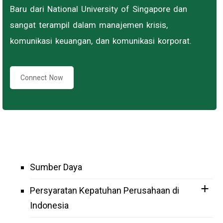
Baru dari National University of Singapore dan
sangat terampil dalam manajemen krisis,
komunikasi keuangan, dan komunikasi korporat.
Connect Now
Sumber Daya
Persyaratan Kepatuhan Perusahaan di
Indonesia