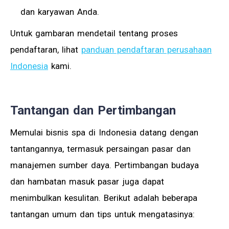
dan karyawan Anda.
Untuk gambaran mendetail tentang proses
pendaftaran, lihat
panduan pendaftaran perusahaan
Indonesia
kami.
Tantangan dan Pertimbangan
Memulai bisnis spa di Indonesia datang dengan
tantangannya, termasuk persaingan pasar dan
manajemen sumber daya. Pertimbangan budaya
dan hambatan masuk pasar juga dapat
menimbulkan kesulitan. Berikut adalah beberapa
tantangan umum dan tips untuk mengatasinya: