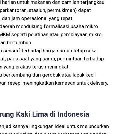
harian untuk makanan dan camilan terjangkau
, perkantoran, stasiun, permukiman) dapat
 dan jam operasional yang tepat.
daerah mendukung formalisasi usaha mikro
MKM seperti pelatihan atau pembiayaan mikro,
dan bertumbuh.
 sensitif terhadap harga namun tetap suka
at; pada saat yang sama, permintaan terhadap
n yang praktis terus meningkat.
a berkembang dari gerobak atau lapak kecil
an resep, meningkatkan kemasan untuk delivery,
ung Kaki Lima di Indonesia
njadikannya lingkungan ideal untuk meluncurkan