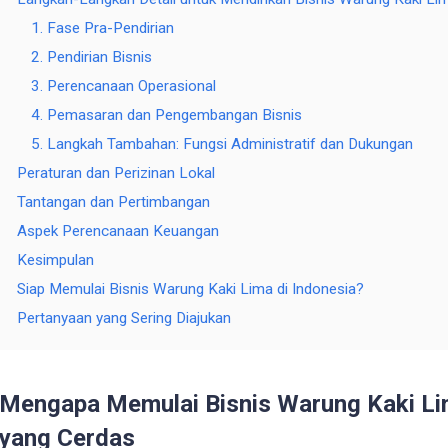
1. Fase Pra-Pendirian
2. Pendirian Bisnis
3. Perencanaan Operasional
4. Pemasaran dan Pengembangan Bisnis
5. Langkah Tambahan: Fungsi Administratif dan Dukungan
Peraturan dan Perizinan Lokal
Tantangan dan Pertimbangan
Aspek Perencanaan Keuangan
Kesimpulan
Siap Memulai Bisnis Warung Kaki Lima di Indonesia?
Pertanyaan yang Sering Diajukan
Mengapa Memulai Bisnis Warung Kaki Lim
yang Cerdas