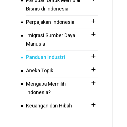
Panduan Untuk Memulai
Bisnis di Indonesia
Perpajakan Indonesia
Imigrasi Sumber Daya
Manusia
Panduan Industri
Aneka Topik
Mengapa Memilih
Indonesia?
Keuangan dan Hibah