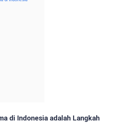
a di Indonesia adalah Langkah