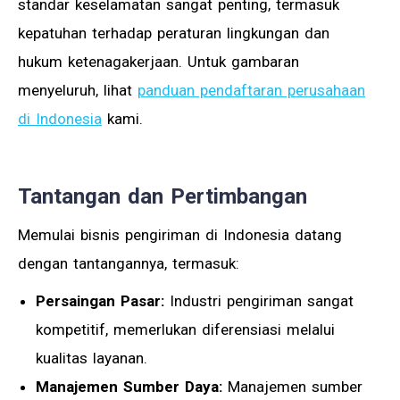
standar keselamatan sangat penting, termasuk
kepatuhan terhadap peraturan lingkungan dan
hukum ketenagakerjaan. Untuk gambaran
menyeluruh, lihat
panduan pendaftaran perusahaan
di Indonesia
kami.
Tantangan dan Pertimbangan
Memulai bisnis pengiriman di Indonesia datang
dengan tantangannya, termasuk:
Persaingan Pasar:
Industri pengiriman sangat
kompetitif, memerlukan diferensiasi melalui
kualitas layanan.
Manajemen Sumber Daya:
Manajemen sumber