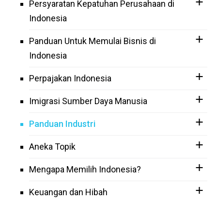
Persyaratan Kepatuhan Perusahaan di
Indonesia
Panduan Untuk Memulai Bisnis di
Indonesia
Perpajakan Indonesia
Imigrasi Sumber Daya Manusia
Panduan Industri
Aneka Topik
Mengapa Memilih Indonesia?
Keuangan dan Hibah