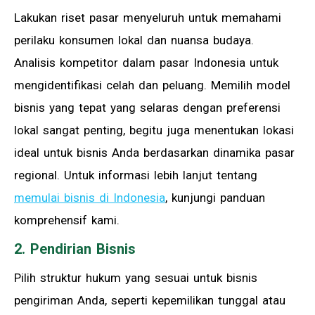
Lakukan riset pasar menyeluruh untuk memahami
perilaku konsumen lokal dan nuansa budaya.
Analisis kompetitor dalam pasar Indonesia untuk
mengidentifikasi celah dan peluang. Memilih model
bisnis yang tepat yang selaras dengan preferensi
lokal sangat penting, begitu juga menentukan lokasi
ideal untuk bisnis Anda berdasarkan dinamika pasar
regional. Untuk informasi lebih lanjut tentang
memulai bisnis di Indonesia
, kunjungi panduan
komprehensif kami.
2. Pendirian Bisnis
Pilih struktur hukum yang sesuai untuk bisnis
pengiriman Anda, seperti kepemilikan tunggal atau