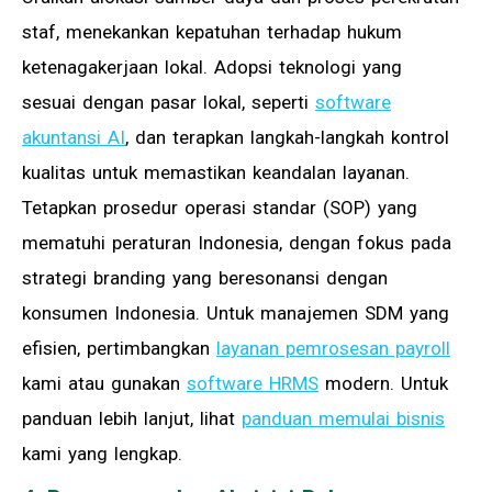
staf, menekankan kepatuhan terhadap hukum
ketenagakerjaan lokal. Adopsi teknologi yang
sesuai dengan pasar lokal, seperti
software
akuntansi AI
, dan terapkan langkah-langkah kontrol
kualitas untuk memastikan keandalan layanan.
Tetapkan prosedur operasi standar (SOP) yang
mematuhi peraturan Indonesia, dengan fokus pada
strategi branding yang beresonansi dengan
konsumen Indonesia. Untuk manajemen SDM yang
efisien, pertimbangkan
layanan pemrosesan payroll
kami atau gunakan
software HRMS
modern. Untuk
panduan lebih lanjut, lihat
panduan memulai bisnis
kami yang lengkap.