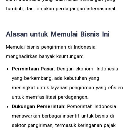
tumbuh, dan lonjakan perdagangan internasional.
Alasan untuk Memulai Bisnis Ini
Memulai bisnis pengiriman di Indonesia
menghadirkan banyak keuntungan:
Permintaan Pasar:
Dengan ekonomi Indonesia
yang berkembang, ada kebutuhan yang
meningkat untuk layanan pengiriman yang efisien
untuk memfasilitasi perdagangan.
Dukungan Pemerintah:
Pemerintah Indonesia
menawarkan berbagai insentif untuk bisnis di
sektor pengiriman, termasuk keringanan pajak