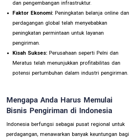
dan pengembangan infrastruktur.
Faktor Ekonomi:
Peningkatan belanja online dan
perdagangan global telah menyebabkan
peningkatan permintaan untuk layanan
pengiriman.
Kisah Sukses:
Perusahaan seperti Pelni dan
Meratus telah menunjukkan profitabilitas dan
potensi pertumbuhan dalam industri pengiriman.
Mengapa Anda Harus Memulai
Bisnis Pengiriman di Indonesia
Indonesia berfungsi sebagai pusat regional untuk
perdagangan, menawarkan banyak keuntungan bagi