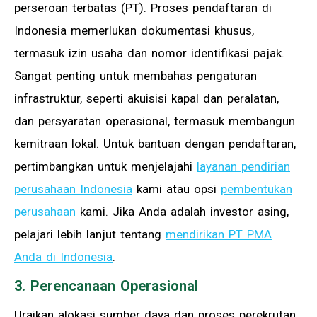
perseroan terbatas (PT). Proses pendaftaran di
Indonesia memerlukan dokumentasi khusus,
termasuk izin usaha dan nomor identifikasi pajak.
Sangat penting untuk membahas pengaturan
infrastruktur, seperti akuisisi kapal dan peralatan,
dan persyaratan operasional, termasuk membangun
kemitraan lokal. Untuk bantuan dengan pendaftaran,
pertimbangkan untuk menjelajahi
layanan pendirian
perusahaan Indonesia
kami atau opsi
pembentukan
perusahaan
kami. Jika Anda adalah investor asing,
pelajari lebih lanjut tentang
mendirikan PT PMA
Anda di Indonesia
.
3. Perencanaan Operasional
Uraikan alokasi sumber daya dan proses perekrutan