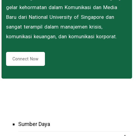
gelar kehormatan dalam Komunikasi dan Media
Baru dari National University of Singapore dan
sangat terampil dalam manajemen krisis,
komunikasi keuangan, dan komunikasi korporat.
Connect Now
Sumber Daya