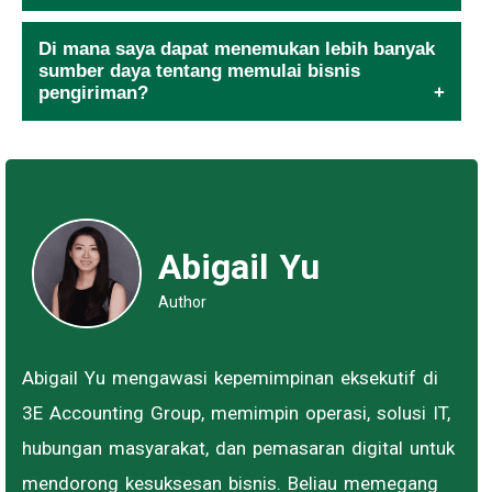
Di mana saya dapat menemukan lebih banyak
sumber daya tentang memulai bisnis
pengiriman?
Abigail Yu
Author
Abigail Yu mengawasi kepemimpinan eksekutif di
3E Accounting Group, memimpin operasi, solusi IT,
hubungan masyarakat, dan pemasaran digital untuk
mendorong kesuksesan bisnis. Beliau memegang