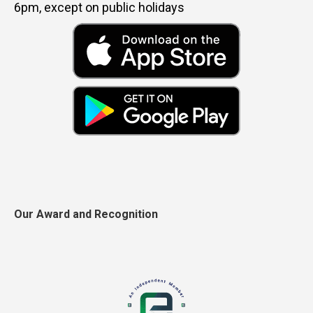
6pm, except on public holidays
Our Award and Recognition