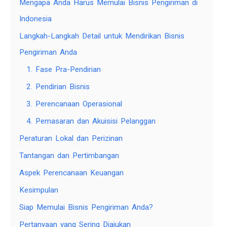
Mengapa Anda Harus Memulai Bisnis Pengiriman di
Indonesia
Langkah-Langkah Detail untuk Mendirikan Bisnis
Pengiriman Anda
1. Fase Pra-Pendirian
2. Pendirian Bisnis
3. Perencanaan Operasional
4. Pemasaran dan Akuisisi Pelanggan
Peraturan Lokal dan Perizinan
Tantangan dan Pertimbangan
Aspek Perencanaan Keuangan
Kesimpulan
Siap Memulai Bisnis Pengiriman Anda?
Pertanyaan yang Sering Diajukan