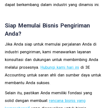
dapat berkembang dalam industri yang dinamis ini.
Siap Memulai Bisnis Pengiriman
Anda?
Jika Anda siap untuk memulai perjalanan Anda di
industri pengiriman, kami menawarkan layanan
konsultasi dan dukungan untuk membimbing Anda
melalui prosesnya.
Hubungi kami hari ini
di 3E
Accounting untuk saran ahli dan sumber daya untuk
membantu Anda sukses.
Selain itu, pastikan Anda memiliki fondasi yang
solid dengan membuat
rencana bisnis yang