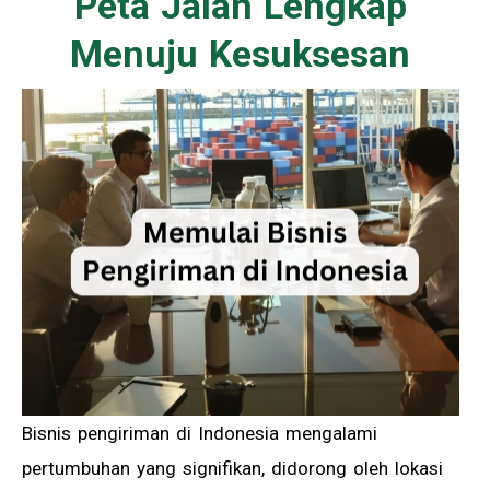
Peta Jalan Lengkap
Menuju Kesuksesan
Bisnis pengiriman di Indonesia mengalami
pertumbuhan yang signifikan, didorong oleh lokasi