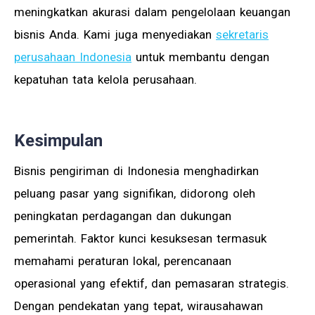
meningkatkan akurasi dalam pengelolaan keuangan
bisnis Anda. Kami juga menyediakan
sekretaris
perusahaan Indonesia
untuk membantu dengan
kepatuhan tata kelola perusahaan.
Kesimpulan
Bisnis pengiriman di Indonesia menghadirkan
peluang pasar yang signifikan, didorong oleh
peningkatan perdagangan dan dukungan
pemerintah. Faktor kunci kesuksesan termasuk
memahami peraturan lokal, perencanaan
operasional yang efektif, dan pemasaran strategis.
Dengan pendekatan yang tepat, wirausahawan