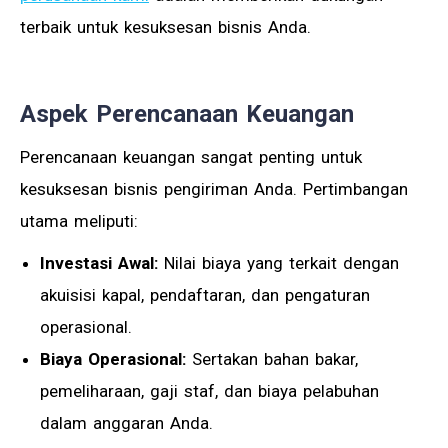
terbaik untuk kesuksesan bisnis Anda.
Aspek Perencanaan Keuangan
Perencanaan keuangan sangat penting untuk
kesuksesan bisnis pengiriman Anda. Pertimbangan
utama meliputi:
Investasi Awal:
Nilai biaya yang terkait dengan
akuisisi kapal, pendaftaran, dan pengaturan
operasional.
Biaya Operasional:
Sertakan bahan bakar,
pemeliharaan, gaji staf, dan biaya pelabuhan
dalam anggaran Anda.