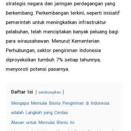
strategis negara dan jaringan perdagangan yang
berkembang. Perkembangan terkini, seperti inisiatif
pemerintah untuk meningkatkan infrastruktur
pelabuhan, telah menciptakan banyak peluang bagi
para wirausahawan. Menurut Kementerian
Perhubungan, sektor pengiriman Indonesia
diproyeksikan tumbuh 7% setiap tahunnya,
menyoroti potensi pasarnya.
Daftar Isi
sembunyikan
Mengapa Memulai Bisnis Pengiriman di Indonesia
adalah Langkah yang Cerdas
Alasan untuk Memulai Bisnis Ini