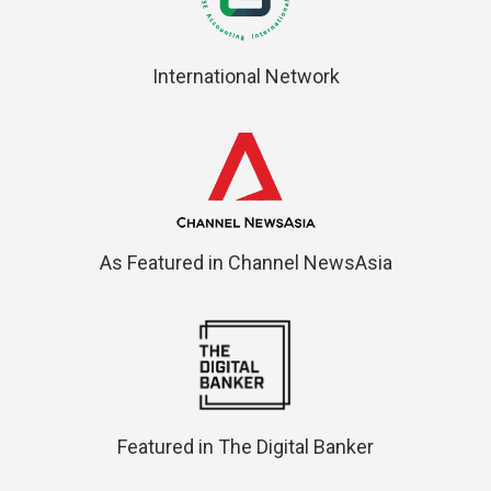
International Network
As Featured in Channel NewsAsia
Featured in The Digital Banker