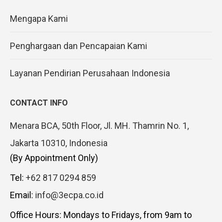
Mengapa Kami
Penghargaan dan Pencapaian Kami
Layanan Pendirian Perusahaan Indonesia
CONTACT INFO
Menara BCA, 50th Floor, Jl. MH. Thamrin No. 1,
Jakarta 10310, Indonesia
(By Appointment Only)
Tel:
+62 817 0294 859
Email:
info@3ecpa.co.id
Office Hours: Mondays to Fridays, from 9am to