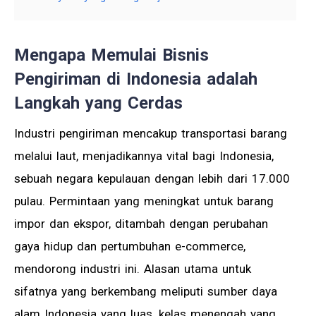
Mengapa Memulai Bisnis
Pengiriman di Indonesia adalah
Langkah yang Cerdas
Industri pengiriman mencakup transportasi barang
melalui laut, menjadikannya vital bagi Indonesia,
sebuah negara kepulauan dengan lebih dari 17.000
pulau. Permintaan yang meningkat untuk barang
impor dan ekspor, ditambah dengan perubahan
gaya hidup dan pertumbuhan e-commerce,
mendorong industri ini. Alasan utama untuk
sifatnya yang berkembang meliputi sumber daya
alam Indonesia yang luas, kelas menengah yang