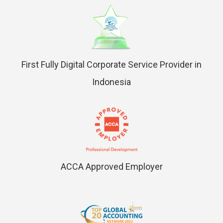
First Fully Digital Corporate Service Provider in
Indonesia
ACCA Approved Employer