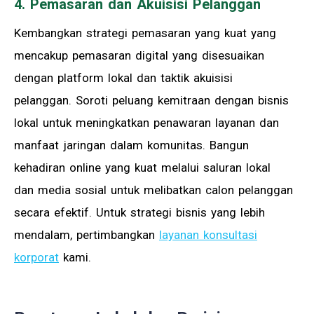
4. Pemasaran dan Akuisisi Pelanggan
Kembangkan strategi pemasaran yang kuat yang
mencakup pemasaran digital yang disesuaikan
dengan platform lokal dan taktik akuisisi
pelanggan. Soroti peluang kemitraan dengan bisnis
lokal untuk meningkatkan penawaran layanan dan
manfaat jaringan dalam komunitas. Bangun
kehadiran online yang kuat melalui saluran lokal
dan media sosial untuk melibatkan calon pelanggan
secara efektif. Untuk strategi bisnis yang lebih
mendalam, pertimbangkan
layanan konsultasi
korporat
kami.