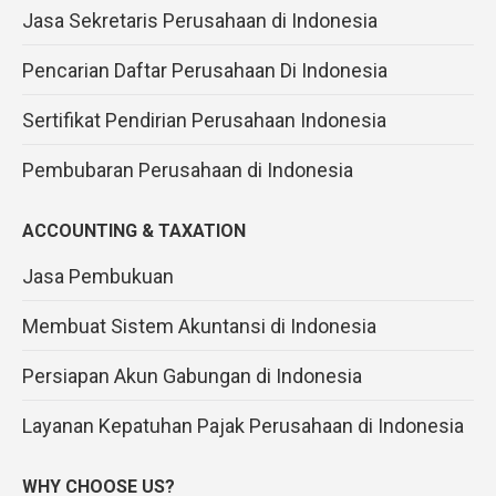
Jasa Sekretaris Perusahaan di Indonesia
Pencarian Daftar Perusahaan Di Indonesia
Sertifikat Pendirian Perusahaan Indonesia
Pembubaran Perusahaan di Indonesia
ACCOUNTING & TAXATION
Jasa Pembukuan
Membuat Sistem Akuntansi di Indonesia
Persiapan Akun Gabungan di Indonesia
Layanan Kepatuhan Pajak Perusahaan di Indonesia
WHY CHOOSE US?