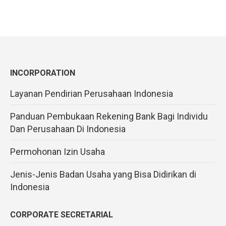
INCORPORATION
Layanan Pendirian Perusahaan Indonesia
Panduan Pembukaan Rekening Bank Bagi Individu
Dan Perusahaan Di Indonesia
Permohonan Izin Usaha
Jenis-Jenis Badan Usaha yang Bisa Didirikan di
Indonesia
CORPORATE SECRETARIAL