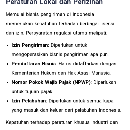
Peraturan Lokal dan Perizinan
Memulai bisnis pengiriman di Indonesia
memerlukan kepatuhan terhadap berbagai lisensi
dan izin. Persyaratan regulasi utama meliputi:
Izin Pengiriman:
Diperlukan untuk
mengoperasikan bisnis pengiriman apa pun.
Pendaftaran Bisnis:
Harus didaftarkan dengan
Kementerian Hukum dan Hak Asasi Manusia.
Nomor Pokok Wajib Pajak (NPWP):
Diperlukan
untuk tujuan pajak.
Izin Pelabuhan:
Diperlukan untuk semua kapal
yang masuk dan keluar dari pelabuhan Indonesia.
Kepatuhan terhadap peraturan khusus industri dan