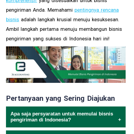
komprehensif
yang disesuaikan untuk bisnis
pengiriman Anda. Memahami
pentingnya rencana
bisnis
adalah langkah krusial menuju kesuksesan.
Ambil langkah pertama menuju membangun bisnis
pengiriman yang sukses di Indonesia hari ini!
Pertanyaan yang Sering Diajukan
Apa saja persyaratan untuk memulai bisnis
pengiriman di Indonesia?