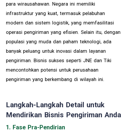
para wirausahawan. Negara ini memiliki
infrastruktur yang kuat, termasuk pelabuhan
modern dan sistem logistik, yang memfasilitasi
operasi pengiriman yang efisien. Selain itu, dengan
populasi yang muda dan paham teknologi, ada
banyak peluang untuk inovasi dalam layanan
pengiriman. Bisnis sukses seperti JNE dan Tiki
mencontohkan potensi untuk perusahaan
pengiriman yang berkembang di wilayah ini.
Langkah-Langkah Detail untuk
Mendirikan Bisnis Pengiriman Anda
1. Fase Pra-Pendirian