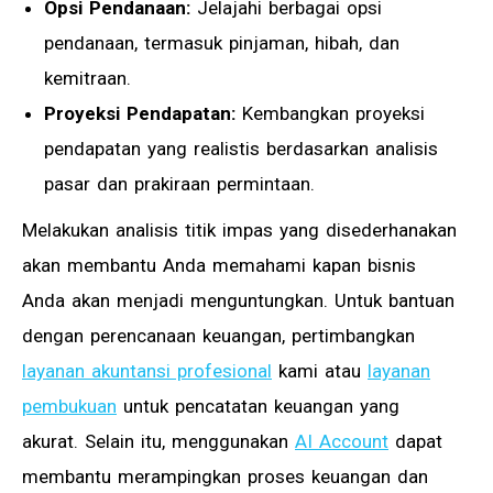
Opsi Pendanaan:
Jelajahi berbagai opsi
pendanaan, termasuk pinjaman, hibah, dan
kemitraan.
Proyeksi Pendapatan:
Kembangkan proyeksi
pendapatan yang realistis berdasarkan analisis
pasar dan prakiraan permintaan.
Melakukan analisis titik impas yang disederhanakan
akan membantu Anda memahami kapan bisnis
Anda akan menjadi menguntungkan. Untuk bantuan
dengan perencanaan keuangan, pertimbangkan
layanan akuntansi profesional
kami atau
layanan
pembukuan
untuk pencatatan keuangan yang
akurat. Selain itu, menggunakan
AI Account
dapat
membantu merampingkan proses keuangan dan