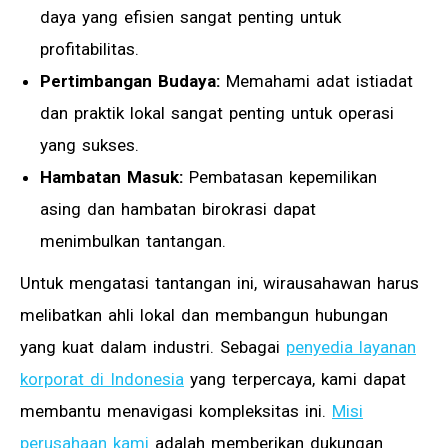
daya yang efisien sangat penting untuk
profitabilitas.
Pertimbangan Budaya:
Memahami adat istiadat
dan praktik lokal sangat penting untuk operasi
yang sukses.
Hambatan Masuk:
Pembatasan kepemilikan
asing dan hambatan birokrasi dapat
menimbulkan tantangan.
Untuk mengatasi tantangan ini, wirausahawan harus
melibatkan ahli lokal dan membangun hubungan
yang kuat dalam industri. Sebagai
penyedia layanan
korporat di Indonesia
yang terpercaya, kami dapat
membantu menavigasi kompleksitas ini.
Misi
perusahaan kami
adalah memberikan dukungan