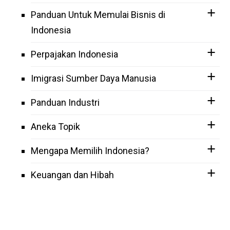
Panduan Untuk Memulai Bisnis di
Indonesia
Perpajakan Indonesia
Imigrasi Sumber Daya Manusia
Panduan Industri
Aneka Topik
Mengapa Memilih Indonesia?
Keuangan dan Hibah