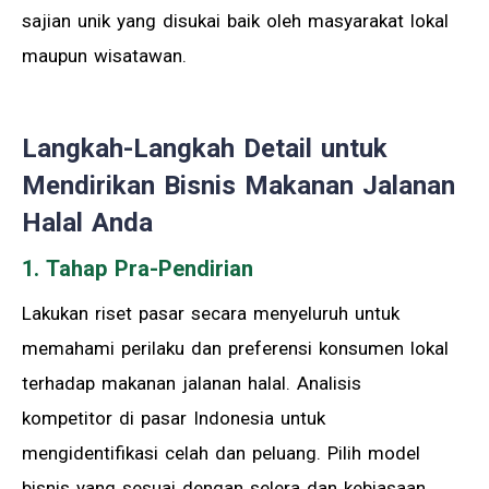
sajian unik yang disukai baik oleh masyarakat lokal
maupun wisatawan.
Langkah-Langkah Detail untuk
Mendirikan Bisnis Makanan Jalanan
Halal Anda
1. Tahap Pra-Pendirian
Lakukan riset pasar secara menyeluruh untuk
memahami perilaku dan preferensi konsumen lokal
terhadap makanan jalanan halal. Analisis
kompetitor di pasar Indonesia untuk
mengidentifikasi celah dan peluang. Pilih model
bisnis yang sesuai dengan selera dan kebiasaan