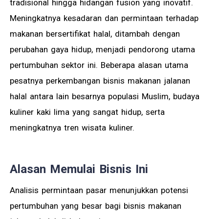
tradisional hingga hidangan fusion yang inovatif.
Meningkatnya kesadaran dan permintaan terhadap
makanan bersertifikat halal, ditambah dengan
perubahan gaya hidup, menjadi pendorong utama
pertumbuhan sektor ini. Beberapa alasan utama
pesatnya perkembangan bisnis makanan jalanan
halal antara lain besarnya populasi Muslim, budaya
kuliner kaki lima yang sangat hidup, serta
meningkatnya tren wisata kuliner.
Alasan Memulai Bisnis Ini
Analisis permintaan pasar menunjukkan potensi
pertumbuhan yang besar bagi bisnis makanan