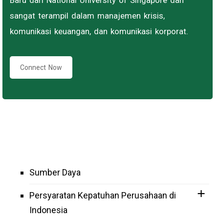
Baru dari National University of Singapore dan
sangat terampil dalam manajemen krisis,
komunikasi keuangan, dan komunikasi korporat.
Connect Now
Sumber Daya
Persyaratan Kepatuhan Perusahaan di
Indonesia