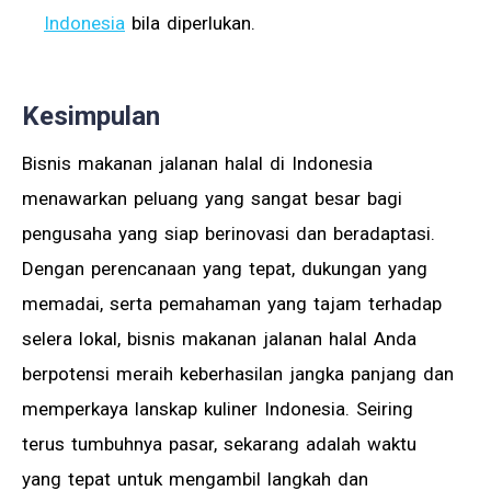
Indonesia
bila diperlukan.
Kesimpulan
Bisnis makanan jalanan halal di Indonesia
menawarkan peluang yang sangat besar bagi
pengusaha yang siap berinovasi dan beradaptasi.
Dengan perencanaan yang tepat, dukungan yang
memadai, serta pemahaman yang tajam terhadap
selera lokal, bisnis makanan jalanan halal Anda
berpotensi meraih keberhasilan jangka panjang dan
memperkaya lanskap kuliner Indonesia. Seiring
terus tumbuhnya pasar, sekarang adalah waktu
yang tepat untuk mengambil langkah dan