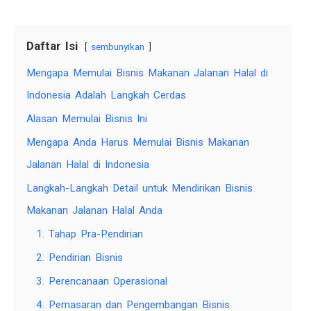
Daftar Isi
sembunyikan
Mengapa Memulai Bisnis Makanan Jalanan Halal di
Indonesia Adalah Langkah Cerdas
Alasan Memulai Bisnis Ini
Mengapa Anda Harus Memulai Bisnis Makanan
Jalanan Halal di Indonesia
Langkah-Langkah Detail untuk Mendirikan Bisnis
Makanan Jalanan Halal Anda
1. Tahap Pra-Pendirian
2. Pendirian Bisnis
3. Perencanaan Operasional
4. Pemasaran dan Pengembangan Bisnis