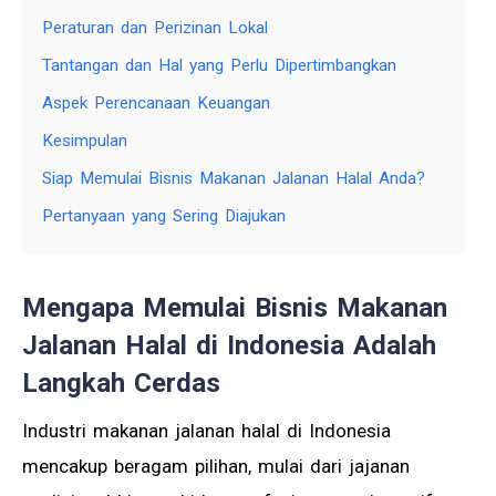
Peraturan dan Perizinan Lokal
Tantangan dan Hal yang Perlu Dipertimbangkan
Aspek Perencanaan Keuangan
Kesimpulan
Siap Memulai Bisnis Makanan Jalanan Halal Anda?
Pertanyaan yang Sering Diajukan
Mengapa Memulai Bisnis Makanan
Jalanan Halal di Indonesia Adalah
Langkah Cerdas
Industri makanan jalanan halal di Indonesia
mencakup beragam pilihan, mulai dari jajanan