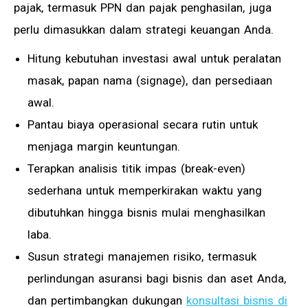
pajak, termasuk PPN dan pajak penghasilan, juga
perlu dimasukkan dalam strategi keuangan Anda.
Hitung kebutuhan investasi awal untuk peralatan
masak, papan nama (signage), dan persediaan
awal.
Pantau biaya operasional secara rutin untuk
menjaga margin keuntungan.
Terapkan analisis titik impas (break-even)
sederhana untuk memperkirakan waktu yang
dibutuhkan hingga bisnis mulai menghasilkan
laba.
Susun strategi manajemen risiko, termasuk
perlindungan asuransi bagi bisnis dan aset Anda,
dan pertimbangkan dukungan
konsultasi bisnis di