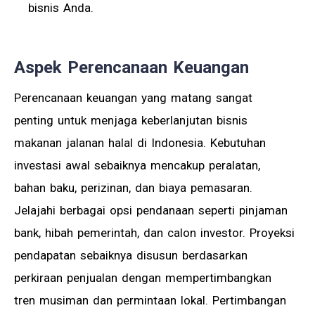
bisnis Anda.
Aspek Perencanaan Keuangan
Perencanaan keuangan yang matang sangat
penting untuk menjaga keberlanjutan bisnis
makanan jalanan halal di Indonesia. Kebutuhan
investasi awal sebaiknya mencakup peralatan,
bahan baku, perizinan, dan biaya pemasaran.
Jelajahi berbagai opsi pendanaan seperti pinjaman
bank, hibah pemerintah, dan calon investor. Proyeksi
pendapatan sebaiknya disusun berdasarkan
perkiraan penjualan dengan mempertimbangkan
tren musiman dan permintaan lokal. Pertimbangan