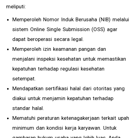
meliputi:
Memperoleh Nomor Induk Berusaha (NIB) melalui
sistem Online Single Submission (OSS) agar
dapat beroperasi secara legal.
Memperoleh izin keamanan pangan dan
menjalani inspeksi kesehatan untuk memastikan
kepatuhan terhadap regulasi kesehatan
setempat.
Mendapatkan sertifikasi halal dari otoritas yang
diakui untuk menjamin kepatuhan terhadap
standar halal.
Mematuhi peraturan ketenagakerjaan terkait upah
minimum dan kondisi kerja karyawan. Untuk
gambaran hukum usaha yang lebih luas, Anda