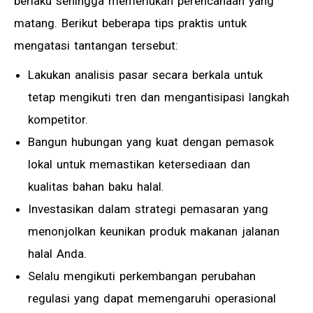
berlaku sehingga memerlukan perencanaan yang
matang. Berikut beberapa tips praktis untuk
mengatasi tantangan tersebut:
Lakukan analisis pasar secara berkala untuk
tetap mengikuti tren dan mengantisipasi langkah
kompetitor.
Bangun hubungan yang kuat dengan pemasok
lokal untuk memastikan ketersediaan dan
kualitas bahan baku halal.
Investasikan dalam strategi pemasaran yang
menonjolkan keunikan produk makanan jalanan
halal Anda.
Selalu mengikuti perkembangan perubahan
regulasi yang dapat memengaruhi operasional