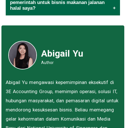
pemerintah untuk bisnis makanan jalanan
halal saya?
Abigail Yu
Author
Abigail Yu mengawasi kepemimpinan eksekutif di
3E Accounting Group, memimpin operasi, solusi IT,
hubungan masyarakat, dan pemasaran digital untuk
mendorong kesuksesan bisnis. Beliau memegang
gelar kehormatan dalam Komunikasi dan Media