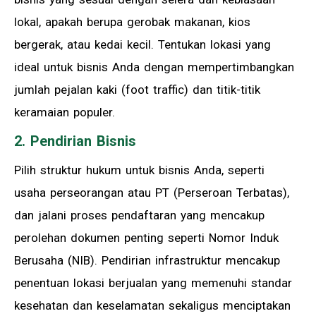
lokal, apakah berupa gerobak makanan, kios
bergerak, atau kedai kecil. Tentukan lokasi yang
ideal untuk bisnis Anda dengan mempertimbangkan
jumlah pejalan kaki (foot traffic) dan titik-titik
keramaian populer.
2. Pendirian Bisnis
Pilih struktur hukum untuk bisnis Anda, seperti
usaha perseorangan atau PT (Perseroan Terbatas),
dan jalani proses pendaftaran yang mencakup
perolehan dokumen penting seperti Nomor Induk
Berusaha (NIB). Pendirian infrastruktur mencakup
penentuan lokasi berjualan yang memenuhi standar
kesehatan dan keselamatan sekaligus menciptakan