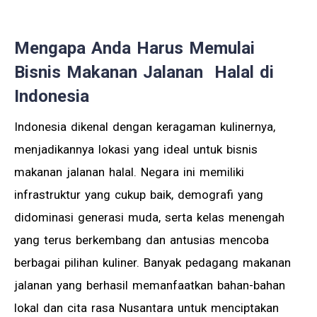
Mengapa Anda Harus Memulai
Bisnis Makanan Jalanan Halal di
Indonesia
Indonesia dikenal dengan keragaman kulinernya,
menjadikannya lokasi yang ideal untuk bisnis
makanan jalanan halal. Negara ini memiliki
infrastruktur yang cukup baik, demografi yang
didominasi generasi muda, serta kelas menengah
yang terus berkembang dan antusias mencoba
berbagai pilihan kuliner. Banyak pedagang makanan
jalanan yang berhasil memanfaatkan bahan-bahan
lokal dan cita rasa Nusantara untuk menciptakan