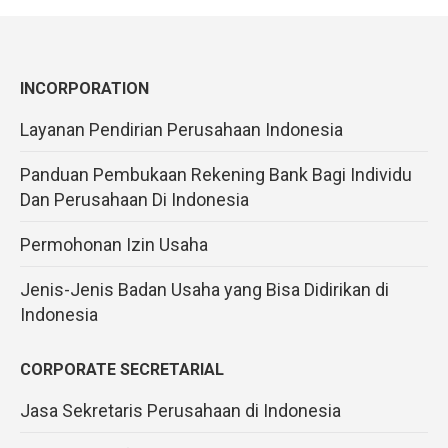
INCORPORATION
Layanan Pendirian Perusahaan Indonesia
Panduan Pembukaan Rekening Bank Bagi Individu
Dan Perusahaan Di Indonesia
Permohonan Izin Usaha
Jenis-Jenis Badan Usaha yang Bisa Didirikan di
Indonesia
CORPORATE SECRETARIAL
Jasa Sekretaris Perusahaan di Indonesia