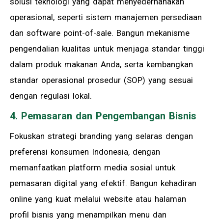
solusi teknologi yang dapat menyederhanakan
operasional, seperti sistem manajemen persediaan
dan software point-of-sale. Bangun mekanisme
pengendalian kualitas untuk menjaga standar tinggi
dalam produk makanan Anda, serta kembangkan
standar operasional prosedur (SOP) yang sesuai
dengan regulasi lokal.
4. Pemasaran dan Pengembangan Bisnis
Fokuskan strategi branding yang selaras dengan
preferensi konsumen Indonesia, dengan
memanfaatkan platform media sosial untuk
pemasaran digital yang efektif. Bangun kehadiran
online yang kuat melalui website atau halaman
profil bisnis yang menampilkan menu dan