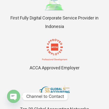
First Fully Digital Corporate Service Provider in
Indonesia
ACCA Approved Employer
Channel to Contact
Open chaty