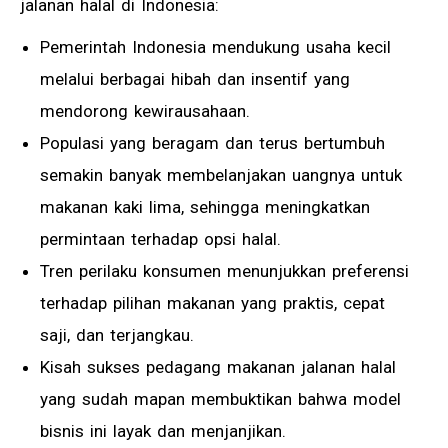
jalanan halal di Indonesia:
Pemerintah Indonesia mendukung usaha kecil
melalui berbagai hibah dan insentif yang
mendorong kewirausahaan.
Populasi yang beragam dan terus bertumbuh
semakin banyak membelanjakan uangnya untuk
makanan kaki lima, sehingga meningkatkan
permintaan terhadap opsi halal.
Tren perilaku konsumen menunjukkan preferensi
terhadap pilihan makanan yang praktis, cepat
saji, dan terjangkau.
Kisah sukses pedagang makanan jalanan halal
yang sudah mapan membuktikan bahwa model
bisnis ini layak dan menjanjikan.