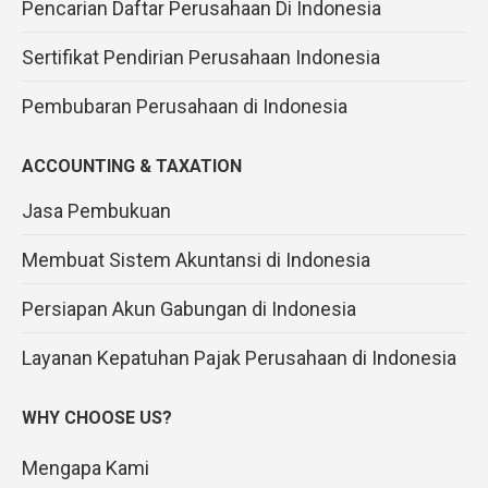
Pencarian Daftar Perusahaan Di Indonesia
Sertifikat Pendirian Perusahaan Indonesia
Pembubaran Perusahaan di Indonesia
ACCOUNTING & TAXATION
Jasa Pembukuan
Membuat Sistem Akuntansi di Indonesia
Persiapan Akun Gabungan di Indonesia
Layanan Kepatuhan Pajak Perusahaan di Indonesia
WHY CHOOSE US?
Mengapa Kami