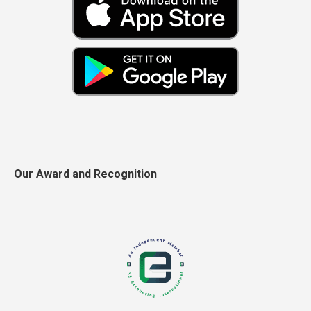
Our Award and Recognition