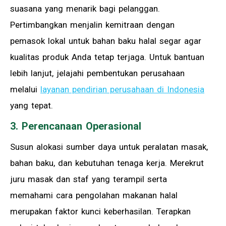
suasana yang menarik bagi pelanggan.
Pertimbangkan menjalin kemitraan dengan
pemasok lokal untuk bahan baku halal segar agar
kualitas produk Anda tetap terjaga. Untuk bantuan
lebih lanjut, jelajahi pembentukan perusahaan
melalui
layanan pendirian perusahaan di Indonesia
yang tepat.
3. Perencanaan Operasional
Susun alokasi sumber daya untuk peralatan masak,
bahan baku, dan kebutuhan tenaga kerja. Merekrut
juru masak dan staf yang terampil serta
memahami cara pengolahan makanan halal
merupakan faktor kunci keberhasilan. Terapkan