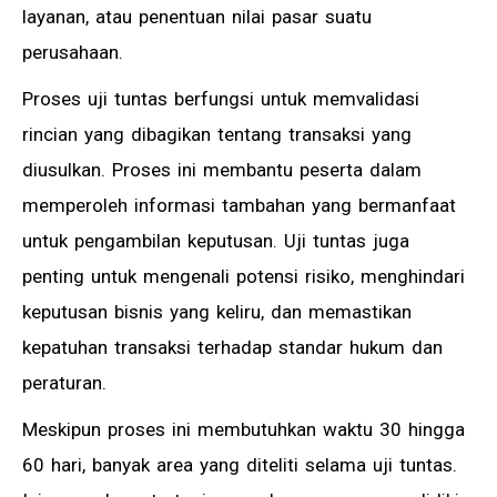
layanan, atau penentuan nilai pasar suatu
perusahaan.
Proses uji tuntas berfungsi untuk memvalidasi
rincian yang dibagikan tentang transaksi yang
diusulkan. Proses ini membantu peserta dalam
memperoleh informasi tambahan yang bermanfaat
untuk pengambilan keputusan. Uji tuntas juga
penting untuk mengenali potensi risiko, menghindari
keputusan bisnis yang keliru, dan memastikan
kepatuhan transaksi terhadap standar hukum dan
peraturan.
Meskipun proses ini membutuhkan waktu 30 hingga
60 hari, banyak area yang diteliti selama uji tuntas.