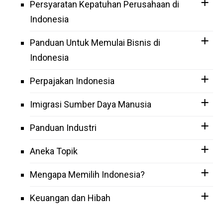
Persyaratan Kepatuhan Perusahaan di
Indonesia
Panduan Untuk Memulai Bisnis di
Indonesia
Perpajakan Indonesia
Imigrasi Sumber Daya Manusia
Panduan Industri
Aneka Topik
Mengapa Memilih Indonesia?
Keuangan dan Hibah