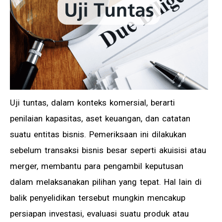
Uji tuntas, dalam konteks komersial, berarti
penilaian kapasitas, aset keuangan, dan catatan
suatu entitas bisnis. Pemeriksaan ini dilakukan
sebelum transaksi bisnis besar seperti akuisisi atau
merger, membantu para pengambil keputusan
dalam melaksanakan pilihan yang tepat. Hal lain di
balik penyelidikan tersebut mungkin mencakup
persiapan investasi, evaluasi suatu produk atau