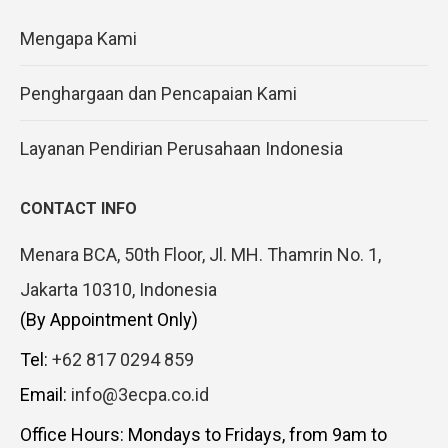
Mengapa Kami
Penghargaan dan Pencapaian Kami
Layanan Pendirian Perusahaan Indonesia
CONTACT INFO
Menara BCA, 50th Floor, Jl. MH. Thamrin No. 1,
Jakarta 10310, Indonesia
(By Appointment Only)
Tel:
+62 817 0294 859
Email:
info@3ecpa.co.id
Office Hours: Mondays to Fridays, from 9am to