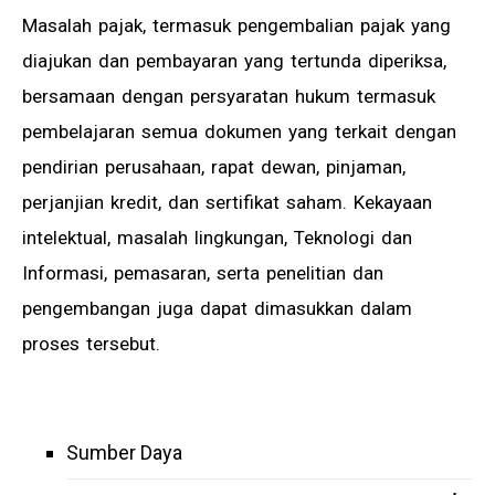
Masalah pajak, termasuk pengembalian pajak yang
diajukan dan pembayaran yang tertunda diperiksa,
bersamaan dengan persyaratan hukum termasuk
pembelajaran semua dokumen yang terkait dengan
pendirian perusahaan, rapat dewan, pinjaman,
perjanjian kredit, dan sertifikat saham. Kekayaan
intelektual, masalah lingkungan, Teknologi dan
Informasi, pemasaran, serta penelitian dan
pengembangan juga dapat dimasukkan dalam
proses tersebut.
Sumber Daya