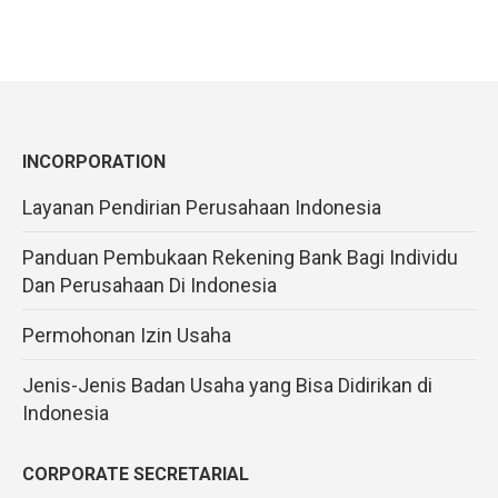
INCORPORATION
Layanan Pendirian Perusahaan Indonesia
Panduan Pembukaan Rekening Bank Bagi Individu
Dan Perusahaan Di Indonesia
Permohonan Izin Usaha
Jenis-Jenis Badan Usaha yang Bisa Didirikan di
Indonesia
CORPORATE SECRETARIAL