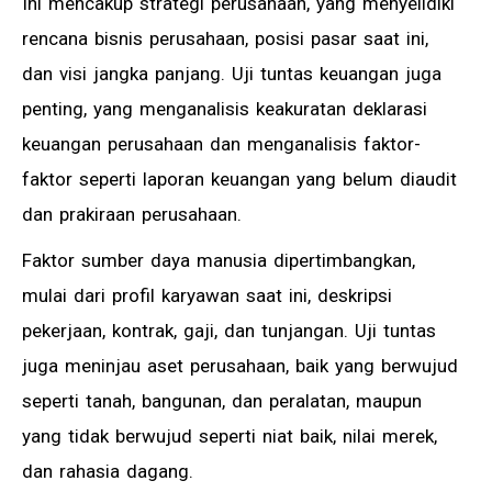
Ini mencakup strategi perusahaan, yang menyelidiki
rencana bisnis perusahaan, posisi pasar saat ini,
dan visi jangka panjang. Uji tuntas keuangan juga
penting, yang menganalisis keakuratan deklarasi
keuangan perusahaan dan menganalisis faktor-
faktor seperti laporan keuangan yang belum diaudit
dan prakiraan perusahaan.
Faktor sumber daya manusia dipertimbangkan,
mulai dari profil karyawan saat ini, deskripsi
pekerjaan, kontrak, gaji, dan tunjangan. Uji tuntas
juga meninjau aset perusahaan, baik yang berwujud
seperti tanah, bangunan, dan peralatan, maupun
yang tidak berwujud seperti niat baik, nilai merek,
dan rahasia dagang.