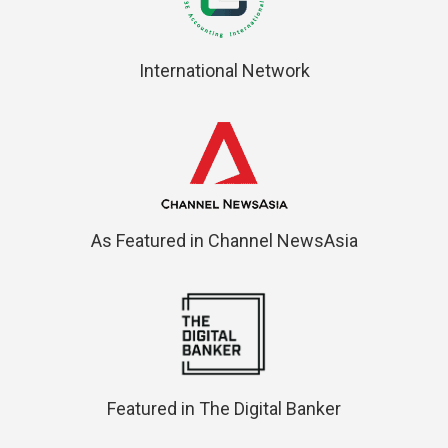
International Network
As Featured in Channel NewsAsia
Featured in The Digital Banker