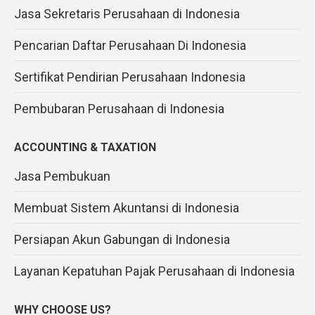
Jasa Sekretaris Perusahaan di Indonesia
Pencarian Daftar Perusahaan Di Indonesia
Sertifikat Pendirian Perusahaan Indonesia
Pembubaran Perusahaan di Indonesia
ACCOUNTING & TAXATION
Jasa Pembukuan
Membuat Sistem Akuntansi di Indonesia
Persiapan Akun Gabungan di Indonesia
Layanan Kepatuhan Pajak Perusahaan di Indonesia
WHY CHOOSE US?