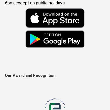
6pm, except on public holidays
Our Award and Recognition