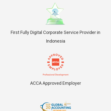
First Fully Digital Corporate Service Provider in
Indonesia
ACCA Approved Employer