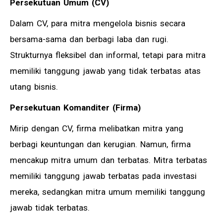
Persekutuan Umum (CV)
Dalam CV, para mitra mengelola bisnis secara
bersama-sama dan berbagi laba dan rugi.
Strukturnya fleksibel dan informal, tetapi para mitra
memiliki tanggung jawab yang tidak terbatas atas
utang bisnis.
Persekutuan Komanditer (Firma)
Mirip dengan CV, firma melibatkan mitra yang
berbagi keuntungan dan kerugian. Namun, firma
mencakup mitra umum dan terbatas. Mitra terbatas
memiliki tanggung jawab terbatas pada investasi
mereka, sedangkan mitra umum memiliki tanggung
jawab tidak terbatas.