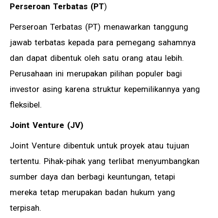
Perseroan Terbatas (PT
)
Perseroan Terbatas (PT) menawarkan tanggung
jawab terbatas kepada para pemegang sahamnya
dan dapat dibentuk oleh satu orang atau lebih.
Perusahaan ini merupakan pilihan populer bagi
investor asing karena struktur kepemilikannya yang
fleksibel.
Joint Venture
(JV)
Joint Venture dibentuk untuk proyek atau tujuan
tertentu. Pihak-pihak yang terlibat menyumbangkan
sumber daya dan berbagi keuntungan, tetapi
mereka tetap merupakan badan hukum yang
terpisah.