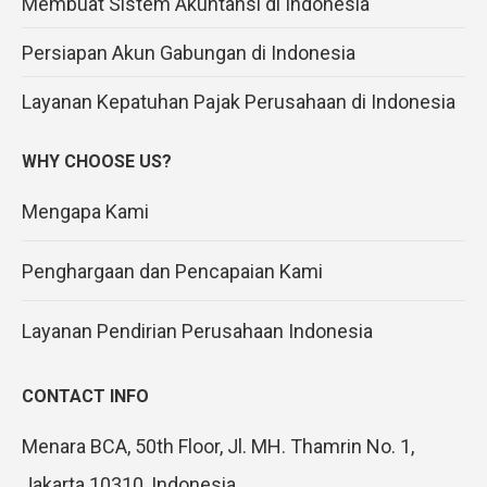
Membuat Sistem Akuntansi di Indonesia
Persiapan Akun Gabungan di Indonesia
Layanan Kepatuhan Pajak Perusahaan di Indonesia
WHY CHOOSE US?
Mengapa Kami
Penghargaan dan Pencapaian Kami
Layanan Pendirian Perusahaan Indonesia
CONTACT INFO
Menara BCA, 50th Floor, Jl. MH. Thamrin No. 1,
Jakarta 10310, Indonesia