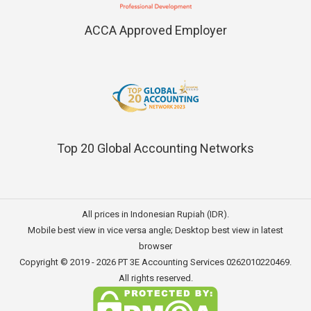
ACCA Approved Employer
Top 20 Global Accounting Networks
All prices in Indonesian Rupiah (IDR).
Mobile best view in vice versa angle; Desktop best view in latest
browser
Copyright © 2019 - 2026
PT 3E Accounting Services
0262010220469.
All rights reserved.