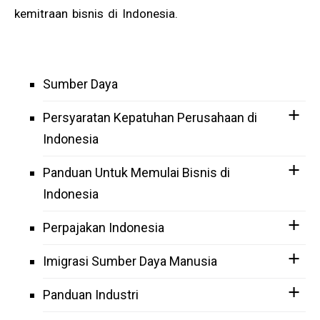
kemitraan bisnis di Indonesia.
Sumber Daya
Persyaratan Kepatuhan Perusahaan di
Indonesia
Panduan Untuk Memulai Bisnis di
Indonesia
Perpajakan Indonesia
Imigrasi Sumber Daya Manusia
Panduan Industri