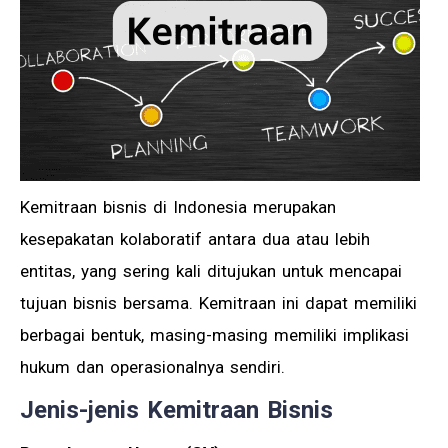
Kemitraan bisnis di Indonesia merupakan
kesepakatan kolaboratif antara dua atau lebih
entitas, yang sering kali ditujukan untuk mencapai
tujuan bisnis bersama. Kemitraan ini dapat memiliki
berbagai bentuk, masing-masing memiliki implikasi
hukum dan operasionalnya sendiri.
Jenis-jenis Kemitraan Bisnis