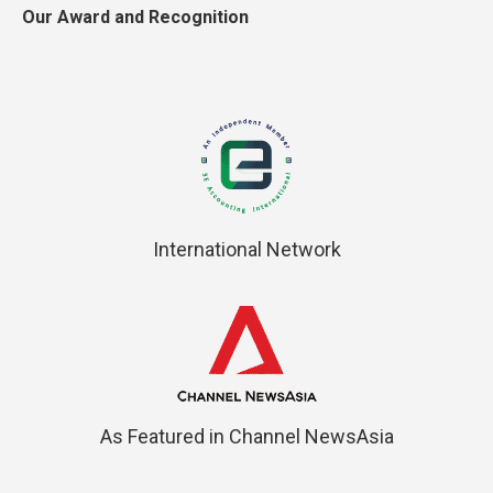
Our Award and Recognition
International Network
As Featured in Channel NewsAsia