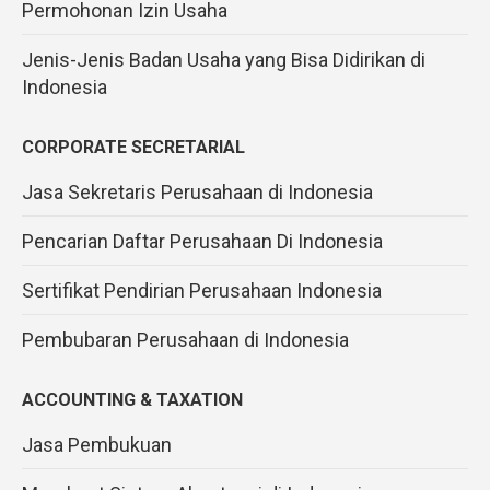
Permohonan Izin Usaha
Jenis-Jenis Badan Usaha yang Bisa Didirikan di
Indonesia
CORPORATE SECRETARIAL
Jasa Sekretaris Perusahaan di Indonesia
Pencarian Daftar Perusahaan Di Indonesia
Sertifikat Pendirian Perusahaan Indonesia
Pembubaran Perusahaan di Indonesia
ACCOUNTING & TAXATION
Jasa Pembukuan