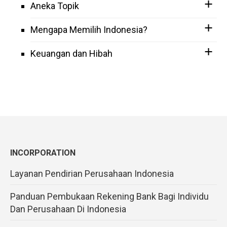
Aneka Topik
Mengapa Memilih Indonesia?
Keuangan dan Hibah
INCORPORATION
Layanan Pendirian Perusahaan Indonesia
Panduan Pembukaan Rekening Bank Bagi Individu
Dan Perusahaan Di Indonesia