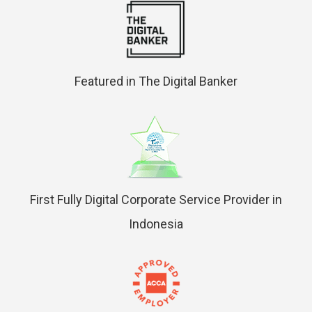
Featured in The Digital Banker
First Fully Digital Corporate Service Provider in
Indonesia