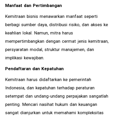
Manfaat dan Pertimbangan
Kemitraan bisnis menawarkan manfaat seperti
berbagi sumber daya, distribusi risiko, dan akses ke
keahlian lokal. Namun, mitra harus
mempertimbangkan dengan cermat jenis kemitraan,
persyaratan modal, struktur manajemen, dan
implikasi kewajiban.
Pendaftaran dan Kepatuhan
Kemitraan harus didaftarkan ke pemerintah
Indonesia, dan kepatuhan terhadap peraturan
setempat dan undang-undang perpajakan sangatlah
penting. Mencari nasihat hukum dan keuangan
sangat dianjurkan untuk memahami kompleksitas